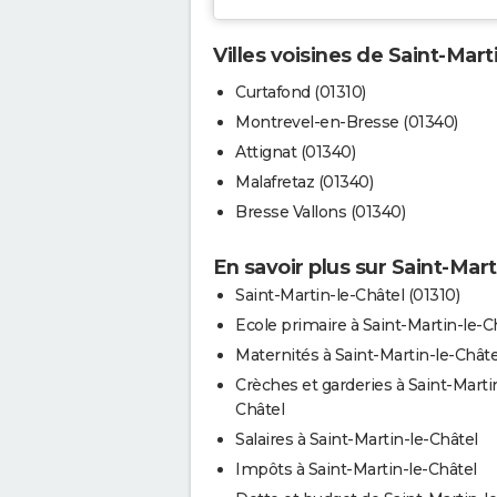
Villes voisines de Saint-Mart
Curtafond (01310)
Montrevel-en-Bresse (01340)
Attignat (01340)
Malafretaz (01340)
Bresse Vallons (01340)
En savoir plus sur Saint-Mart
Saint-Martin-le-Châtel (01310)
Ecole primaire à Saint-Martin-le-C
Maternités à Saint-Martin-le-Châte
Crèches et garderies à Saint-Marti
Châtel
Salaires à Saint-Martin-le-Châtel
Impôts à Saint-Martin-le-Châtel