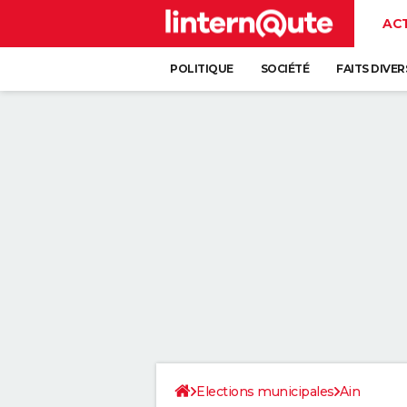
AC
POLITIQUE
SOCIÉTÉ
FAITS DIVER
Elections municipales
Ain