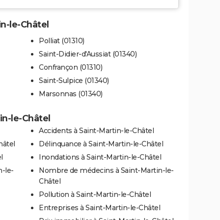
in-le-Châtel
Polliat (01310)
Saint-Didier-d'Aussiat (01340)
Confrançon (01310)
Saint-Sulpice (01340)
Marsonnas (01340)
in-le-Châtel
Accidents à Saint-Martin-le-Châtel
hâtel
Délinquance à Saint-Martin-le-Châtel
l
Inondations à Saint-Martin-le-Châtel
n-le-
Nombre de médecins à Saint-Martin-le-
Châtel
Pollution à Saint-Martin-le-Châtel
Entreprises à Saint-Martin-le-Châtel