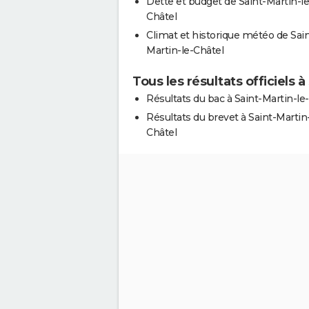
Dette et budget de Saint-Martin-le
Châtel
Climat et historique météo de Sain
Martin-le-Châtel
Tous les résultats officiels 
Résultats du bac à Saint-Martin-le
Résultats du brevet à Saint-Martin-
Châtel