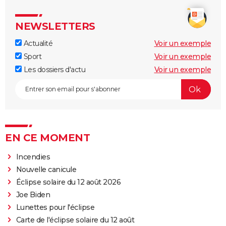
NEWSLETTERS
Actualité
Voir un exemple
Sport
Voir un exemple
Les dossiers d'actu
Voir un exemple
EN CE MOMENT
Incendies
Nouvelle canicule
Éclipse solaire du 12 août 2026
Joe Biden
Lunettes pour l'éclipse
Carte de l'éclipse solaire du 12 août