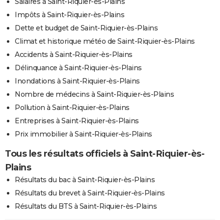
Salaires à Saint-Riquier-ès-Plains
Impôts à Saint-Riquier-ès-Plains
Dette et budget de Saint-Riquier-ès-Plains
Climat et historique météo de Saint-Riquier-ès-Plains
Accidents à Saint-Riquier-ès-Plains
Délinquance à Saint-Riquier-ès-Plains
Inondations à Saint-Riquier-ès-Plains
Nombre de médecins à Saint-Riquier-ès-Plains
Pollution à Saint-Riquier-ès-Plains
Entreprises à Saint-Riquier-ès-Plains
Prix immobilier à Saint-Riquier-ès-Plains
Tous les résultats officiels à Saint-Riquier-ès-
Plains
Résultats du bac à Saint-Riquier-ès-Plains
Résultats du brevet à Saint-Riquier-ès-Plains
Résultats du BTS à Saint-Riquier-ès-Plains