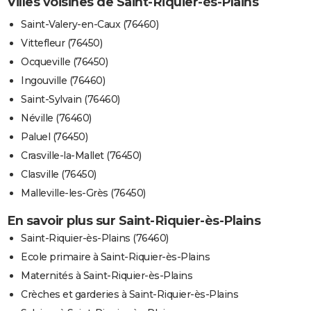
Villes voisines de Saint-Riquier-ès-Plains
Saint-Valery-en-Caux (76460)
Vittefleur (76450)
Ocqueville (76450)
Ingouville (76460)
Saint-Sylvain (76460)
Néville (76460)
Paluel (76450)
Crasville-la-Mallet (76450)
Clasville (76450)
Malleville-les-Grès (76450)
En savoir plus sur Saint-Riquier-ès-Plains
Saint-Riquier-ès-Plains (76460)
Ecole primaire à Saint-Riquier-ès-Plains
Maternités à Saint-Riquier-ès-Plains
Crèches et garderies à Saint-Riquier-ès-Plains