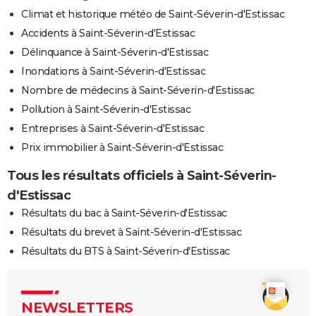
Climat et historique météo de Saint-Séverin-d'Estissac
Accidents à Saint-Séverin-d'Estissac
Délinquance à Saint-Séverin-d'Estissac
Inondations à Saint-Séverin-d'Estissac
Nombre de médecins à Saint-Séverin-d'Estissac
Pollution à Saint-Séverin-d'Estissac
Entreprises à Saint-Séverin-d'Estissac
Prix immobilier à Saint-Séverin-d'Estissac
Tous les résultats officiels à Saint-Séverin-
d'Estissac
Résultats du bac à Saint-Séverin-d'Estissac
Résultats du brevet à Saint-Séverin-d'Estissac
Résultats du BTS à Saint-Séverin-d'Estissac
NEWSLETTERS