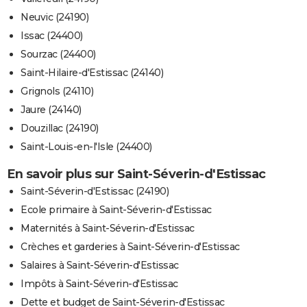
Neuvic (24190)
Issac (24400)
Sourzac (24400)
Saint-Hilaire-d'Estissac (24140)
Grignols (24110)
Jaure (24140)
Douzillac (24190)
Saint-Louis-en-l'Isle (24400)
En savoir plus sur Saint-Séverin-d'Estissac
Saint-Séverin-d'Estissac (24190)
Ecole primaire à Saint-Séverin-d'Estissac
Maternités à Saint-Séverin-d'Estissac
Crèches et garderies à Saint-Séverin-d'Estissac
Salaires à Saint-Séverin-d'Estissac
Impôts à Saint-Séverin-d'Estissac
Dette et budget de Saint-Séverin-d'Estissac