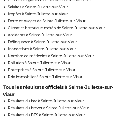
Crèches et garderies à Sainte-Juliette-sur-Viaur
Salaires à Sainte-Juliette-sur-Viaur
Impôts à Sainte-Juliette-sur-Viaur
Dette et budget de Sainte-Juliette-sur-Viaur
Climat et historique météo de Sainte-Juliette-sur-Viaur
Accidents à Sainte-Juliette-sur-Viaur
Délinquance à Sainte-Juliette-sur-Viaur
Inondations à Sainte-Juliette-sur-Viaur
Nombre de médecins à Sainte-Juliette-sur-Viaur
Pollution à Sainte-Juliette-sur-Viaur
Entreprises à Sainte-Juliette-sur-Viaur
Prix immobilier à Sainte-Juliette-sur-Viaur
Tous les résultats officiels à Sainte-Juliette-sur-
Viaur
Résultats du bac à Sainte-Juliette-sur-Viaur
Résultats du brevet à Sainte-Juliette-sur-Viaur
Résultats du BTS à Sainte-Juliette-sur-Viaur