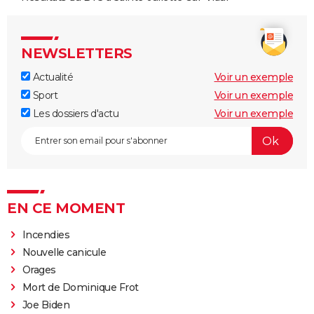
NEWSLETTERS
Actualité
Voir un exemple
Sport
Voir un exemple
Les dossiers d'actu
Voir un exemple
EN CE MOMENT
Incendies
Nouvelle canicule
Orages
Mort de Dominique Frot
Joe Biden