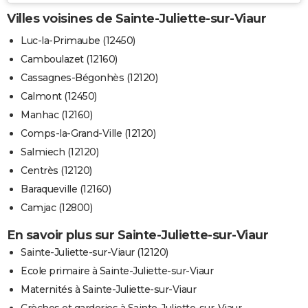
Villes voisines de Sainte-Juliette-sur-Viaur
Luc-la-Primaube (12450)
Camboulazet (12160)
Cassagnes-Bégonhès (12120)
Calmont (12450)
Manhac (12160)
Comps-la-Grand-Ville (12120)
Salmiech (12120)
Centrès (12120)
Baraqueville (12160)
Camjac (12800)
En savoir plus sur Sainte-Juliette-sur-Viaur
Sainte-Juliette-sur-Viaur (12120)
Ecole primaire à Sainte-Juliette-sur-Viaur
Maternités à Sainte-Juliette-sur-Viaur