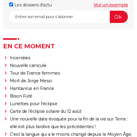
Les dossiers d'actu
Voir un exemple
EN CE MOMENT
Incendies
Nouvelle canicule
Tour de France femmes
Mort de Jorge Messi
Hantavirus en France
Bison Futé
Lunettes pour l'éclipse
Carte de l'éclipse solaire du 12 août
Une nouvelle date évoquée pour la fin de la vie sur Terre :
elle est plus tardive que les précédentes !
C'est la langue qui a le moins changé depuis le Moyen Âge,