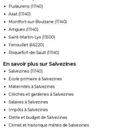
Puilaurens (11140)
Axat (11140)
Montfort-sur-Boulzane (11140)
Artigues (11140)
Saint-Martin-Lys (11500)
Fenouillet (66220)
Roquefort-de-Sault (11140)
En savoir plus sur Salvezines
Salvezines (11140)
Ecole primaire à Salvezines
Maternités à Salvezines
Crèches et garderies à Salvezines
Salaires à Salvezines
Impôts à Salvezines
Dette et budget de Salvezines
Climat et historique météo de Salvezines