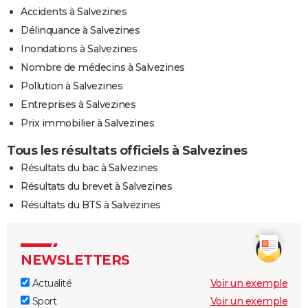
Accidents à Salvezines
Délinquance à Salvezines
Inondations à Salvezines
Nombre de médecins à Salvezines
Pollution à Salvezines
Entreprises à Salvezines
Prix immobilier à Salvezines
Tous les résultats officiels à Salvezines
Résultats du bac à Salvezines
Résultats du brevet à Salvezines
Résultats du BTS à Salvezines
NEWSLETTERS
Actualité
Voir un exemple
Sport
Voir un exemple