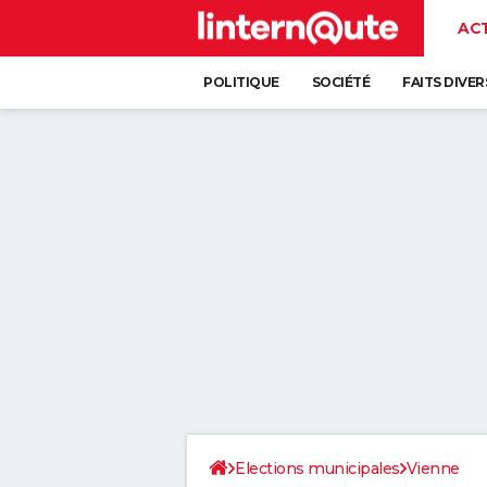
AC
POLITIQUE
SOCIÉTÉ
FAITS DIVER
Elections municipales
Vienne