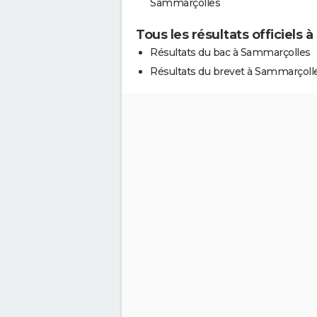
Sammarçolles
Tous les résultats officiels
Résultats du bac à Sammarçolles
Résultats du brevet à Sammarçoll