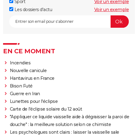
Sport
Voir un exemple
Les dossiers d'actu
Voir un exemple
EN CE MOMENT
Incendies
Nouvelle canicule
Hantavirus en France
Bison Futé
Guerre en Iran
Lunettes pour l'éclipse
Carte de l'éclipse solaire du 12 août
"Appliquer ce liquide vaisselle aide à dégraisser la paroi de
douche" : la meilleure solution selon ce chimiste
Les psychologues sont clairs : laisser la vaisselle sale