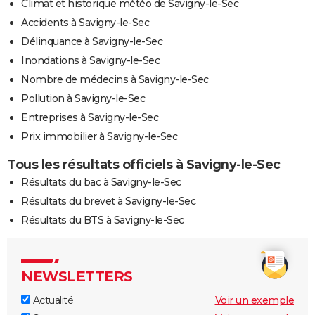
Climat et historique météo de Savigny-le-Sec
Accidents à Savigny-le-Sec
Délinquance à Savigny-le-Sec
Inondations à Savigny-le-Sec
Nombre de médecins à Savigny-le-Sec
Pollution à Savigny-le-Sec
Entreprises à Savigny-le-Sec
Prix immobilier à Savigny-le-Sec
Tous les résultats officiels à Savigny-le-Sec
Résultats du bac à Savigny-le-Sec
Résultats du brevet à Savigny-le-Sec
Résultats du BTS à Savigny-le-Sec
NEWSLETTERS
Actualité
Voir un exemple