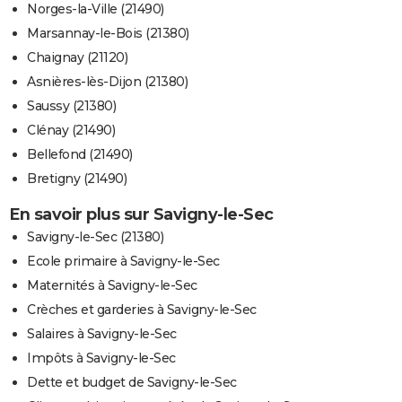
Norges-la-Ville (21490)
Marsannay-le-Bois (21380)
Chaignay (21120)
Asnières-lès-Dijon (21380)
Saussy (21380)
Clénay (21490)
Bellefond (21490)
Bretigny (21490)
En savoir plus sur Savigny-le-Sec
Savigny-le-Sec (21380)
Ecole primaire à Savigny-le-Sec
Maternités à Savigny-le-Sec
Crèches et garderies à Savigny-le-Sec
Salaires à Savigny-le-Sec
Impôts à Savigny-le-Sec
Dette et budget de Savigny-le-Sec