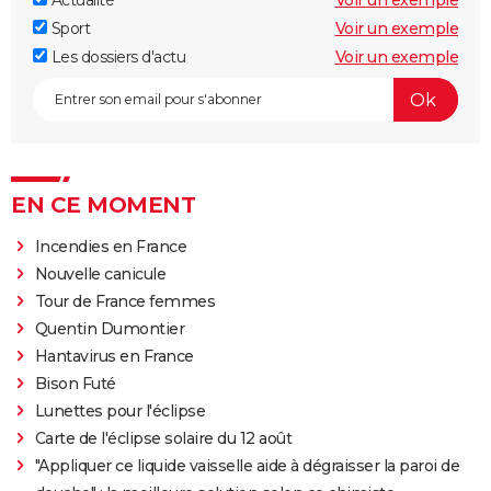
Actualité
Voir un exemple
Sport
Voir un exemple
Les dossiers d'actu
Voir un exemple
EN CE MOMENT
Incendies en France
Nouvelle canicule
Tour de France femmes
Quentin Dumontier
Hantavirus en France
Bison Futé
Lunettes pour l'éclipse
Carte de l'éclipse solaire du 12 août
"Appliquer ce liquide vaisselle aide à dégraisser la paroi de