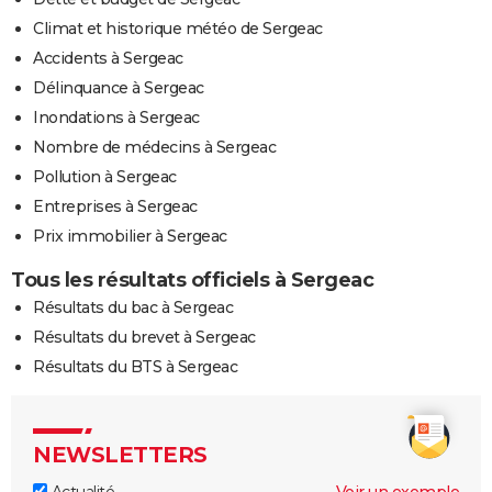
Climat et historique météo de Sergeac
Accidents à Sergeac
Délinquance à Sergeac
Inondations à Sergeac
Nombre de médecins à Sergeac
Pollution à Sergeac
Entreprises à Sergeac
Prix immobilier à Sergeac
Tous les résultats officiels à Sergeac
Résultats du bac à Sergeac
Résultats du brevet à Sergeac
Résultats du BTS à Sergeac
NEWSLETTERS