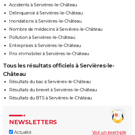
Accidents à Servières-le-Château
Délinquance à Servières-le-Château
Inondations à Servières-le-Château
Nombre de médecins à Servières-le-Château
Pollution à Servières-le-Château
Entreprises à Servières-le-Château
Prix immobilier à Servières-le-Château
Tous les résultats officiels à Servières-le-
Château
Résultats du bac à Servières-le-Château
Résultats du brevet à Servières-le-Château
Résultats du BTS à Servières-le-Château
NEWSLETTERS
Actualité
Voir un exemple