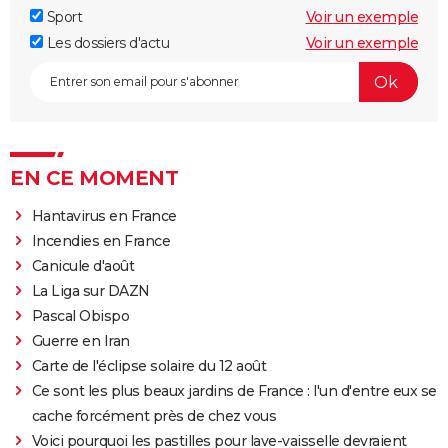
Sport
Voir un exemple
Les dossiers d'actu
Voir un exemple
EN CE MOMENT
Hantavirus en France
Incendies en France
Canicule d'août
La Liga sur DAZN
Pascal Obispo
Guerre en Iran
Carte de l'éclipse solaire du 12 août
Ce sont les plus beaux jardins de France : l'un d'entre eux se
cache forcément près de chez vous
Voici pourquoi les pastilles pour lave-vaisselle devraient