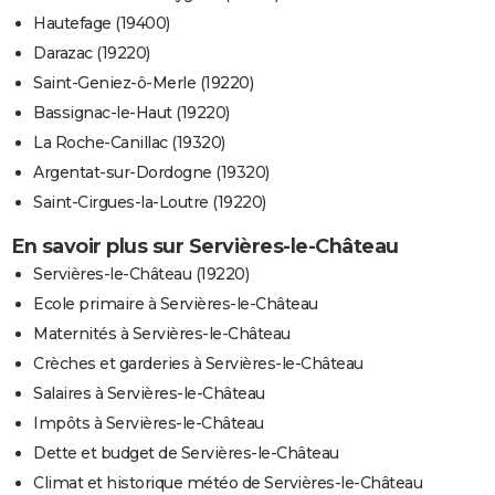
Hautefage (19400)
Darazac (19220)
Saint-Geniez-ô-Merle (19220)
Bassignac-le-Haut (19220)
La Roche-Canillac (19320)
Argentat-sur-Dordogne (19320)
Saint-Cirgues-la-Loutre (19220)
En savoir plus sur Servières-le-Château
Servières-le-Château (19220)
Ecole primaire à Servières-le-Château
Maternités à Servières-le-Château
Crèches et garderies à Servières-le-Château
Salaires à Servières-le-Château
Impôts à Servières-le-Château
Dette et budget de Servières-le-Château
Climat et historique météo de Servières-le-Château