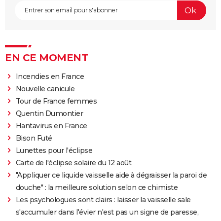
EN CE MOMENT
Incendies en France
Nouvelle canicule
Tour de France femmes
Quentin Dumontier
Hantavirus en France
Bison Futé
Lunettes pour l'éclipse
Carte de l'éclipse solaire du 12 août
"Appliquer ce liquide vaisselle aide à dégraisser la paroi de
douche" : la meilleure solution selon ce chimiste
Les psychologues sont clairs : laisser la vaisselle sale
s'accumuler dans l'évier n'est pas un signe de paresse,