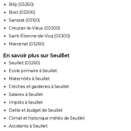
Billy (03260)
Bost (03300)
Sanssat (03150)
Creuzier-le-Vieux (03300)
Saint-Étienne-de-Vicq (03300)
Marcenat (03260)
En savoir plus sur Seuillet
Seuillet (03260)
Ecole primaire à Seuillet
Maternités à Seuillet
Crèches et garderies à Seuillet
Salaires à Seuillet
Impôts à Seuillet
Dette et budget de Seuillet
Climat et historique météo de Seuillet
Accidents à Seuillet