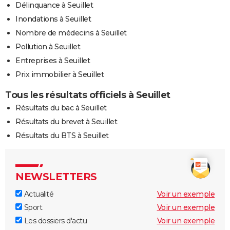
Délinquance à Seuillet
Inondations à Seuillet
Nombre de médecins à Seuillet
Pollution à Seuillet
Entreprises à Seuillet
Prix immobilier à Seuillet
Tous les résultats officiels à Seuillet
Résultats du bac à Seuillet
Résultats du brevet à Seuillet
Résultats du BTS à Seuillet
NEWSLETTERS
Actualité
Voir un exemple
Sport
Voir un exemple
Les dossiers d'actu
Voir un exemple