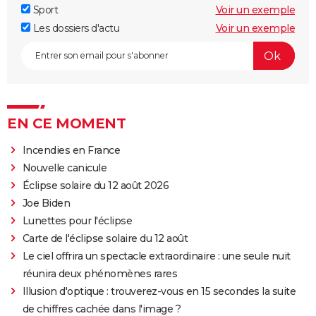
Sport
Voir un exemple
Les dossiers d'actu
Voir un exemple
EN CE MOMENT
Incendies en France
Nouvelle canicule
Éclipse solaire du 12 août 2026
Joe Biden
Lunettes pour l'éclipse
Carte de l'éclipse solaire du 12 août
Le ciel offrira un spectacle extraordinaire : une seule nuit
réunira deux phénomènes rares
Illusion d'optique : trouverez-vous en 15 secondes la suite
de chiffres cachée dans l'image ?