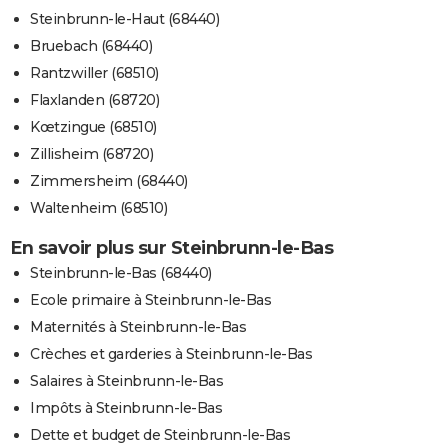
Steinbrunn-le-Haut (68440)
Bruebach (68440)
Rantzwiller (68510)
Flaxlanden (68720)
Kœtzingue (68510)
Zillisheim (68720)
Zimmersheim (68440)
Waltenheim (68510)
En savoir plus sur Steinbrunn-le-Bas
Steinbrunn-le-Bas (68440)
Ecole primaire à Steinbrunn-le-Bas
Maternités à Steinbrunn-le-Bas
Crèches et garderies à Steinbrunn-le-Bas
Salaires à Steinbrunn-le-Bas
Impôts à Steinbrunn-le-Bas
Dette et budget de Steinbrunn-le-Bas