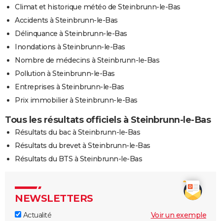
Climat et historique météo de Steinbrunn-le-Bas
Accidents à Steinbrunn-le-Bas
Délinquance à Steinbrunn-le-Bas
Inondations à Steinbrunn-le-Bas
Nombre de médecins à Steinbrunn-le-Bas
Pollution à Steinbrunn-le-Bas
Entreprises à Steinbrunn-le-Bas
Prix immobilier à Steinbrunn-le-Bas
Tous les résultats officiels à Steinbrunn-le-Bas
Résultats du bac à Steinbrunn-le-Bas
Résultats du brevet à Steinbrunn-le-Bas
Résultats du BTS à Steinbrunn-le-Bas
NEWSLETTERS
Actualité
Voir un exemple