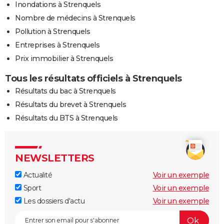
Inondations à Strenquels
Nombre de médecins à Strenquels
Pollution à Strenquels
Entreprises à Strenquels
Prix immobilier à Strenquels
Tous les résultats officiels à Strenquels
Résultats du bac à Strenquels
Résultats du brevet à Strenquels
Résultats du BTS à Strenquels
NEWSLETTERS
Actualité
Voir un exemple
Sport
Voir un exemple
Les dossiers d'actu
Voir un exemple