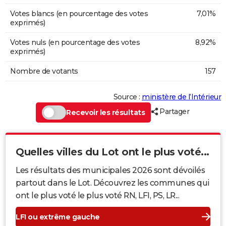
Votes blancs (en pourcentage des votes
7,01%
exprimés)
Votes nuls (en pourcentage des votes
8,92%
exprimés)
Nombre de votants
157
Source :
ministère de l’Intérieur
Partager
Recevoir les résultats
Quelles villes du Lot ont le plus voté...
Les résultats des municipales 2026 sont dévoilés
partout dans le Lot. Découvrez les communes qui
ont le plus voté le plus voté RN, LFI, PS, LR...
LFI ou extrême gauche