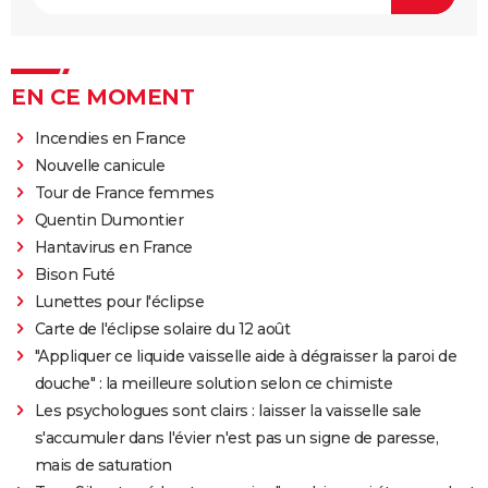
EN CE MOMENT
Incendies en France
Nouvelle canicule
Tour de France femmes
Quentin Dumontier
Hantavirus en France
Bison Futé
Lunettes pour l'éclipse
Carte de l'éclipse solaire du 12 août
"Appliquer ce liquide vaisselle aide à dégraisser la paroi de
douche" : la meilleure solution selon ce chimiste
Les psychologues sont clairs : laisser la vaisselle sale
s'accumuler dans l'évier n'est pas un signe de paresse,
mais de saturation