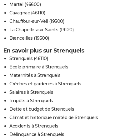
Martel (46600)
Cavagnac (46110)
Chauffour-sur-Vell (19500)
La Chapelle-aux-Saints (19120)
Branceilles (19500)
En savoir plus sur Strenquels
Strenquels (46110)
Ecole primaire à Strenquels
Maternités à Strenquels
Crèches et garderies à Strenquels
Salaires à Strenquels
Impôts à Strenquels
Dette et budget de Strenquels
Climat et historique météo de Strenquels
Accidents à Strenquels
Délinquance à Strenquels