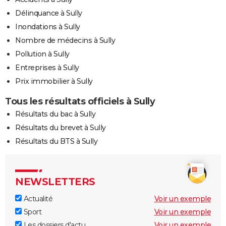
Délinquance à Sully
Inondations à Sully
Nombre de médecins à Sully
Pollution à Sully
Entreprises à Sully
Prix immobilier à Sully
Tous les résultats officiels à Sully
Résultats du bac à Sully
Résultats du brevet à Sully
Résultats du BTS à Sully
NEWSLETTERS
Actualité
Voir un exemple
Sport
Voir un exemple
Les dossiers d'actu
Voir un exemple