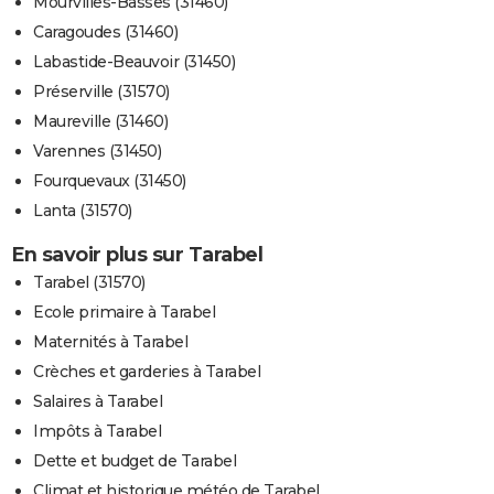
Mourvilles-Basses (31460)
Caragoudes (31460)
Labastide-Beauvoir (31450)
Préserville (31570)
Maureville (31460)
Varennes (31450)
Fourquevaux (31450)
Lanta (31570)
En savoir plus sur Tarabel
Tarabel (31570)
Ecole primaire à Tarabel
Maternités à Tarabel
Crèches et garderies à Tarabel
Salaires à Tarabel
Impôts à Tarabel
Dette et budget de Tarabel
Climat et historique météo de Tarabel