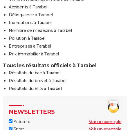
Accidents à Tarabel
Délinquance à Tarabel
Inondations à Tarabel
Nombre de médecins à Tarabel
Pollution à Tarabel
Entreprises à Tarabel
Prix immobilier à Tarabel
Tous les résultats officiels à Tarabel
Résultats du bac à Tarabel
Résultats du brevet à Tarabel
Résultats du BTS à Tarabel
NEWSLETTERS
Actualité
Voir un exemple
Sport
Voir un exemple