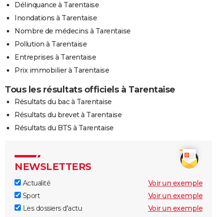
Délinquance à Tarentaise
Inondations à Tarentaise
Nombre de médecins à Tarentaise
Pollution à Tarentaise
Entreprises à Tarentaise
Prix immobilier à Tarentaise
Tous les résultats officiels à Tarentaise
Résultats du bac à Tarentaise
Résultats du brevet à Tarentaise
Résultats du BTS à Tarentaise
NEWSLETTERS
Actualité
Voir un exemple
Sport
Voir un exemple
Les dossiers d'actu
Voir un exemple