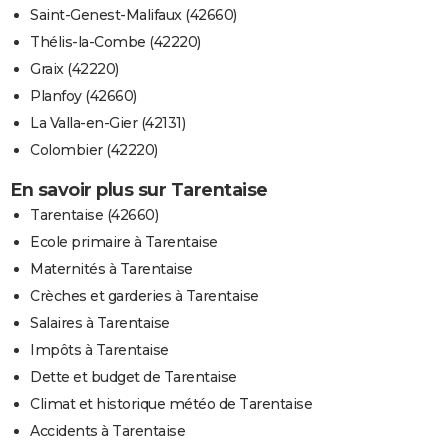
Saint-Genest-Malifaux (42660)
Thélis-la-Combe (42220)
Graix (42220)
Planfoy (42660)
La Valla-en-Gier (42131)
Colombier (42220)
En savoir plus sur Tarentaise
Tarentaise (42660)
Ecole primaire à Tarentaise
Maternités à Tarentaise
Crèches et garderies à Tarentaise
Salaires à Tarentaise
Impôts à Tarentaise
Dette et budget de Tarentaise
Climat et historique météo de Tarentaise
Accidents à Tarentaise