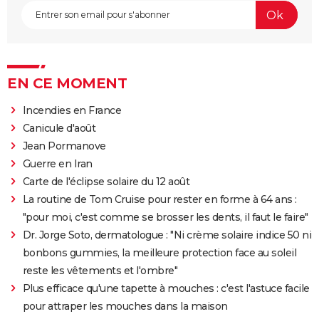
EN CE MOMENT
Incendies en France
Canicule d'août
Jean Pormanove
Guerre en Iran
Carte de l'éclipse solaire du 12 août
La routine de Tom Cruise pour rester en forme à 64 ans :
"pour moi, c'est comme se brosser les dents, il faut le faire"
Dr. Jorge Soto, dermatologue : "Ni crème solaire indice 50 ni
bonbons gummies, la meilleure protection face au soleil
reste les vêtements et l'ombre"
Plus efficace qu'une tapette à mouches : c'est l'astuce facile
pour attraper les mouches dans la maison