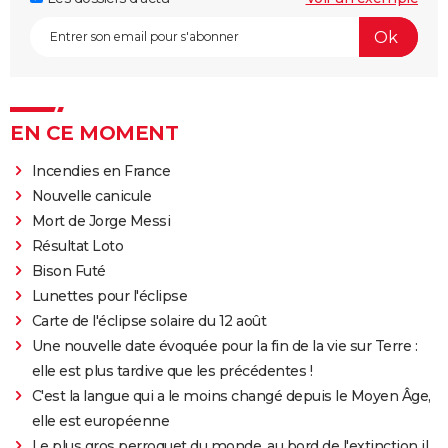
EN CE MOMENT
Incendies en France
Nouvelle canicule
Mort de Jorge Messi
Résultat Loto
Bison Futé
Lunettes pour l'éclipse
Carte de l'éclipse solaire du 12 août
Une nouvelle date évoquée pour la fin de la vie sur Terre :
elle est plus tardive que les précédentes !
C'est la langue qui a le moins changé depuis le Moyen Âge,
elle est européenne
Le plus gros perroquet du monde, au bord de l'extinction il