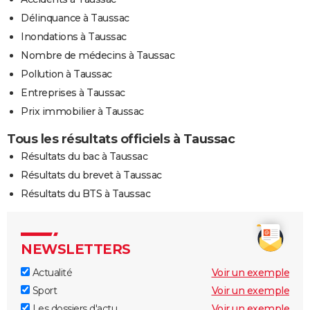
Délinquance à Taussac
Inondations à Taussac
Nombre de médecins à Taussac
Pollution à Taussac
Entreprises à Taussac
Prix immobilier à Taussac
Tous les résultats officiels à Taussac
Résultats du bac à Taussac
Résultats du brevet à Taussac
Résultats du BTS à Taussac
NEWSLETTERS
Actualité
Voir un exemple
Sport
Voir un exemple
Les dossiers d'actu
Voir un exemple