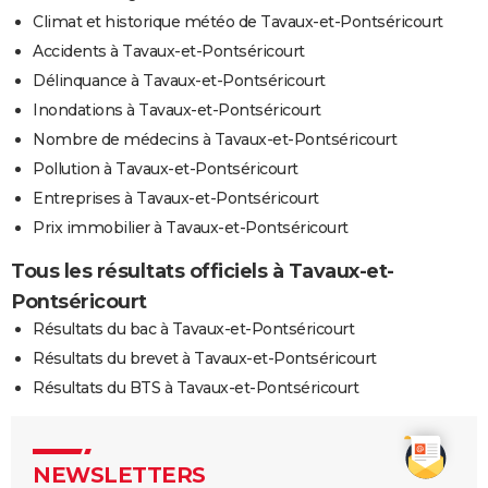
Climat et historique météo de Tavaux-et-Pontséricourt
Accidents à Tavaux-et-Pontséricourt
Délinquance à Tavaux-et-Pontséricourt
Inondations à Tavaux-et-Pontséricourt
Nombre de médecins à Tavaux-et-Pontséricourt
Pollution à Tavaux-et-Pontséricourt
Entreprises à Tavaux-et-Pontséricourt
Prix immobilier à Tavaux-et-Pontséricourt
Tous les résultats officiels à Tavaux-et-
Pontséricourt
Résultats du bac à Tavaux-et-Pontséricourt
Résultats du brevet à Tavaux-et-Pontséricourt
Résultats du BTS à Tavaux-et-Pontséricourt
NEWSLETTERS