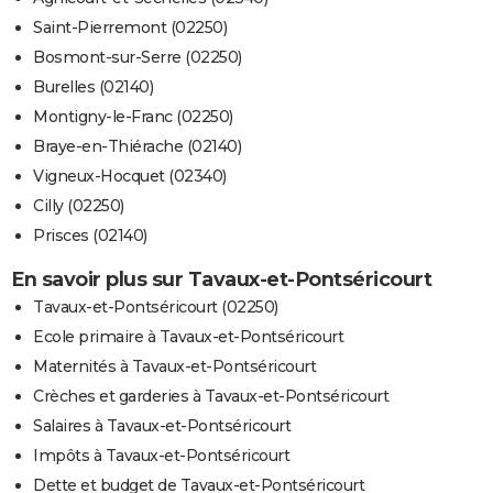
Saint-Pierremont (02250)
Bosmont-sur-Serre (02250)
Burelles (02140)
Montigny-le-Franc (02250)
Braye-en-Thiérache (02140)
Vigneux-Hocquet (02340)
Cilly (02250)
Prisces (02140)
En savoir plus sur Tavaux-et-Pontséricourt
Tavaux-et-Pontséricourt (02250)
Ecole primaire à Tavaux-et-Pontséricourt
Maternités à Tavaux-et-Pontséricourt
Crèches et garderies à Tavaux-et-Pontséricourt
Salaires à Tavaux-et-Pontséricourt
Impôts à Tavaux-et-Pontséricourt
Dette et budget de Tavaux-et-Pontséricourt