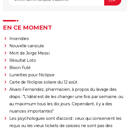
EN CE MOMENT
Incendies
Nouvelle canicule
Mort de Jorge Messi
Résultat Loto
Bison Futé
Lunettes pour l'éclipse
Carte de l'éclipse solaire du 12 août
Alvaro Fernandez, pharmacien, à propos du lavage des
draps : "L'idéal est de les changer une fois par semaine, ou
au maximum tous les dix jours. Cependant, il y a des
nuances importantes"
Les psychologues sont d'accord : ceux qui conservent les
reçus ou les vieux tickets de caisses ne sont pas des