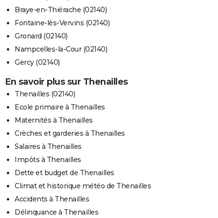
Braye-en-Thiérache (02140)
Fontaine-lès-Vervins (02140)
Gronard (02140)
Nampcelles-la-Cour (02140)
Gercy (02140)
En savoir plus sur Thenailles
Thenailles (02140)
Ecole primaire à Thenailles
Maternités à Thenailles
Crèches et garderies à Thenailles
Salaires à Thenailles
Impôts à Thenailles
Dette et budget de Thenailles
Climat et historique météo de Thenailles
Accidents à Thenailles
Délinquance à Thenailles