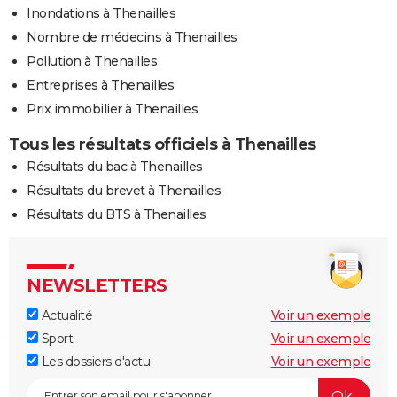
Inondations à Thenailles
Nombre de médecins à Thenailles
Pollution à Thenailles
Entreprises à Thenailles
Prix immobilier à Thenailles
Tous les résultats officiels à Thenailles
Résultats du bac à Thenailles
Résultats du brevet à Thenailles
Résultats du BTS à Thenailles
NEWSLETTERS
Actualité
Voir un exemple
Sport
Voir un exemple
Les dossiers d'actu
Voir un exemple