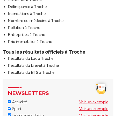
Délinquance à Troche
Inondations à Troche
Nombre de médecins à Troche
Pollution à Troche
Entreprises à Troche
Prix immobilier à Troche
Tous les résultats officiels à Troche
Résultats du bac à Troche
Résultats du brevet à Troche
Résultats du BTS à Troche
NEWSLETTERS
Actualité
Voir un exemple
Sport
Voir un exemple
Les dossiers d'actu
Voir un exemple