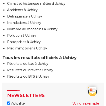
Climat et historique météo d'Uchizy
Accidents à Uchizy
Délinquance à Uchizy
Inondations à Uchizy
Nombre de médecins à Uchizy
Pollution à Uchizy
Entreprises à Uchizy
Prix immobilier à Uchizy
Tous les résultats officiels à Uchizy
Résultats du bac à Uchizy
Résultats du brevet à Uchizy
Résultats du BTS à Uchizy
NEWSLETTERS
Actualité
Voir un exemple