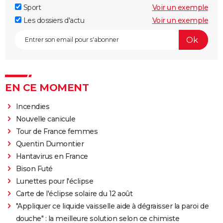
Sport
Voir un exemple
Les dossiers d'actu
Voir un exemple
EN CE MOMENT
Incendies
Nouvelle canicule
Tour de France femmes
Quentin Dumontier
Hantavirus en France
Bison Futé
Lunettes pour l'éclipse
Carte de l'éclipse solaire du 12 août
"Appliquer ce liquide vaisselle aide à dégraisser la paroi de
douche" : la meilleure solution selon ce chimiste