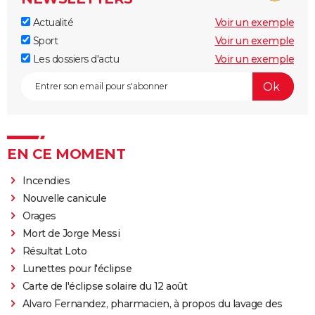
Actualité
Voir un exemple
Sport
Voir un exemple
Les dossiers d'actu
Voir un exemple
EN CE MOMENT
Incendies
Nouvelle canicule
Orages
Mort de Jorge Messi
Résultat Loto
Lunettes pour l'éclipse
Carte de l'éclipse solaire du 12 août
Alvaro Fernandez, pharmacien, à propos du lavage des