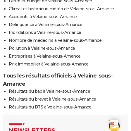
Dette et budget de Velaine-sous-Amance
Climat et historique météo de Velaine-sous-Amance
Accidents à Velaine-sous-Amance
Délinquance à Velaine-sous-Amance
Inondations à Velaine-sous-Amance
Nombre de médecins à Velaine-sous-Amance
Pollution à Velaine-sous-Amance
Entreprises à Velaine-sous-Amance
Prix immobilier à Velaine-sous-Amance
Tous les résultats officiels à Velaine-sous-
Amance
Résultats du bac à Velaine-sous-Amance
Résultats du brevet à Velaine-sous-Amance
Résultats du BTS à Velaine-sous-Amance
NEWSLETTERS