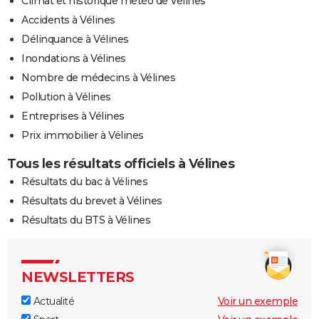
Climat et historique météo de Vélines
Accidents à Vélines
Délinquance à Vélines
Inondations à Vélines
Nombre de médecins à Vélines
Pollution à Vélines
Entreprises à Vélines
Prix immobilier à Vélines
Tous les résultats officiels à Vélines
Résultats du bac à Vélines
Résultats du brevet à Vélines
Résultats du BTS à Vélines
NEWSLETTERS
Actualité
Voir un exemple