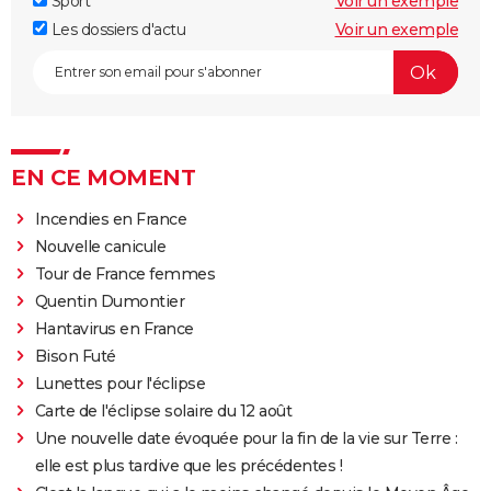
Sport
Voir un exemple
Les dossiers d'actu
Voir un exemple
EN CE MOMENT
Incendies en France
Nouvelle canicule
Tour de France femmes
Quentin Dumontier
Hantavirus en France
Bison Futé
Lunettes pour l'éclipse
Carte de l'éclipse solaire du 12 août
Une nouvelle date évoquée pour la fin de la vie sur Terre :
elle est plus tardive que les précédentes !