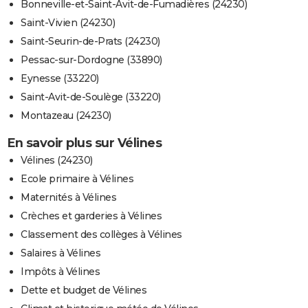
Bonneville-et-Saint-Avit-de-Fumadières (24230)
Saint-Vivien (24230)
Saint-Seurin-de-Prats (24230)
Pessac-sur-Dordogne (33890)
Eynesse (33220)
Saint-Avit-de-Soulège (33220)
Montazeau (24230)
En savoir plus sur Vélines
Vélines (24230)
Ecole primaire à Vélines
Maternités à Vélines
Crèches et garderies à Vélines
Classement des collèges à Vélines
Salaires à Vélines
Impôts à Vélines
Dette et budget de Vélines