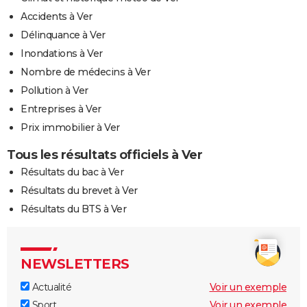
Accidents à Ver
Délinquance à Ver
Inondations à Ver
Nombre de médecins à Ver
Pollution à Ver
Entreprises à Ver
Prix immobilier à Ver
Tous les résultats officiels à Ver
Résultats du bac à Ver
Résultats du brevet à Ver
Résultats du BTS à Ver
NEWSLETTERS
Actualité
Voir un exemple
Sport
Voir un exemple