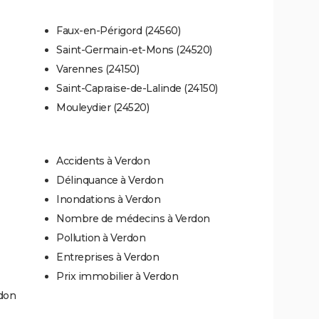
Faux-en-Périgord (24560)
Saint-Germain-et-Mons (24520)
Varennes (24150)
Saint-Capraise-de-Lalinde (24150)
Mouleydier (24520)
Accidents à Verdon
Délinquance à Verdon
Inondations à Verdon
Nombre de médecins à Verdon
Pollution à Verdon
Entreprises à Verdon
Prix immobilier à Verdon
rdon