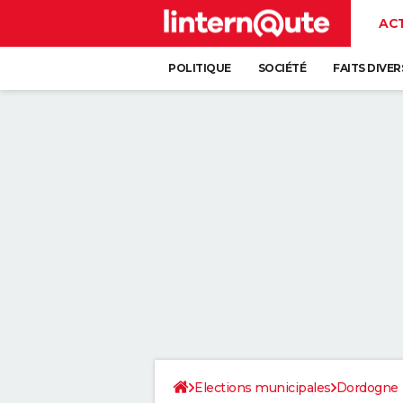
AC
POLITIQUE
SOCIÉTÉ
FAITS DIVER
Elections municipales
Dordogne