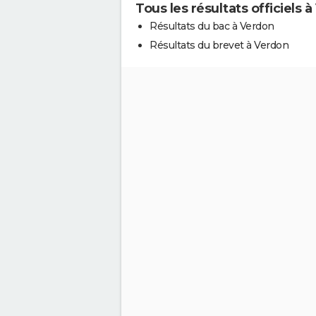
Tous les résultats officiels 
Résultats du bac à Verdon
Résultats du brevet à Verdon