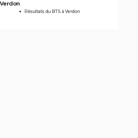
à Verdon
Résultats du BTS à Verdon