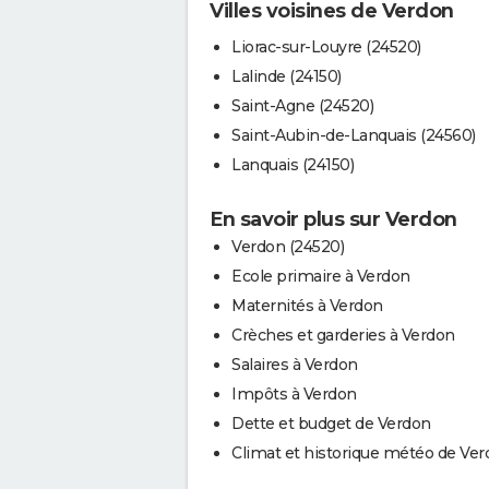
Villes voisines de Verdon
Liorac-sur-Louyre (24520)
Lalinde (24150)
Saint-Agne (24520)
Saint-Aubin-de-Lanquais (24560)
Lanquais (24150)
En savoir plus sur Verdon
Verdon (24520)
Ecole primaire à Verdon
Maternités à Verdon
Crèches et garderies à Verdon
Salaires à Verdon
Impôts à Verdon
Dette et budget de Verdon
Climat et historique météo de Ve