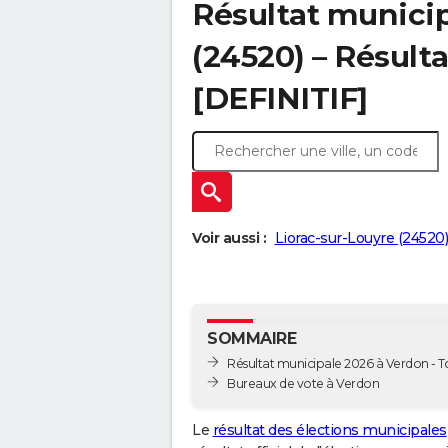
Résultat munici
(24520) – Résulta
[DEFINITIF]
Voir aussi :
Liorac-sur-Louyre (24520)
SOMMAIRE
Résultat municipale 2026 à Verdon - To
Bureaux de vote à Verdon
Le
résultat des élections municipales