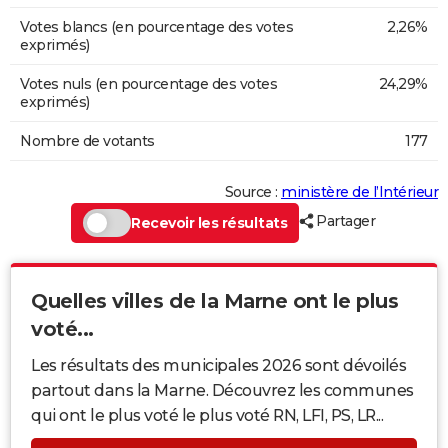
Votes blancs (en pourcentage des votes
2,26%
exprimés)
Votes nuls (en pourcentage des votes
24,29%
exprimés)
Nombre de votants
177
Source :
ministère de l’Intérieur
Partager
Recevoir les résultats
Quelles villes de la Marne ont le plus
voté...
Les résultats des municipales 2026 sont dévoilés
partout dans la Marne. Découvrez les communes
qui ont le plus voté le plus voté RN, LFI, PS, LR...