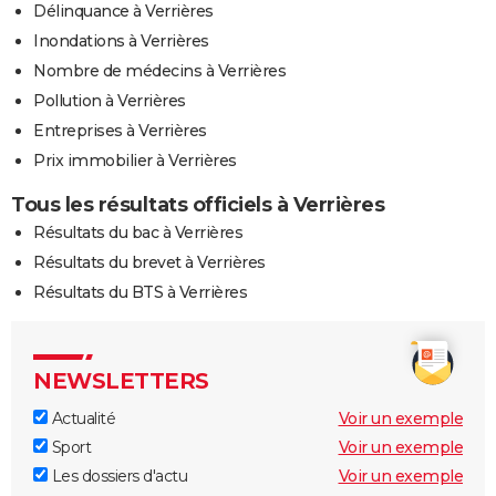
Délinquance à Verrières
Inondations à Verrières
Nombre de médecins à Verrières
Pollution à Verrières
Entreprises à Verrières
Prix immobilier à Verrières
Tous les résultats officiels à Verrières
Résultats du bac à Verrières
Résultats du brevet à Verrières
Résultats du BTS à Verrières
NEWSLETTERS
Actualité
Voir un exemple
Sport
Voir un exemple
Les dossiers d'actu
Voir un exemple