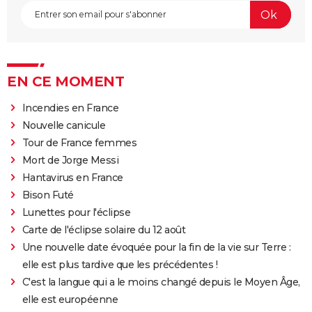
EN CE MOMENT
Incendies en France
Nouvelle canicule
Tour de France femmes
Mort de Jorge Messi
Hantavirus en France
Bison Futé
Lunettes pour l'éclipse
Carte de l'éclipse solaire du 12 août
Une nouvelle date évoquée pour la fin de la vie sur Terre :
elle est plus tardive que les précédentes !
C'est la langue qui a le moins changé depuis le Moyen Âge,
elle est européenne