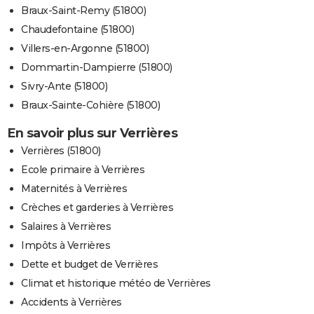
Braux-Saint-Remy (51800)
Chaudefontaine (51800)
Villers-en-Argonne (51800)
Dommartin-Dampierre (51800)
Sivry-Ante (51800)
Braux-Sainte-Cohière (51800)
En savoir plus sur Verrières
Verrières (51800)
Ecole primaire à Verrières
Maternités à Verrières
Crèches et garderies à Verrières
Salaires à Verrières
Impôts à Verrières
Dette et budget de Verrières
Climat et historique météo de Verrières
Accidents à Verrières