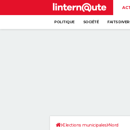
AC
POLITIQUE
SOCIÉTÉ
FAITS DIVER
Elections municipales
Nord