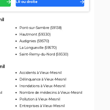
LR ou droite
il
Pont-sur-Sambre (59138)
Hautmont (59330)
Audignies (59570)
La Longueville (59570)
Saint-Remy-du-Nord (59330)
nil
Accidents à Vieux-Mesnil
Délinquance à Vieux-Mesnil
Inondations à Vieux-Mesnil
il
Nombre de médecins à Vieux-Mesnil
Pollution à Vieux-Mesnil
Entreprises à Vieux-Mesnil