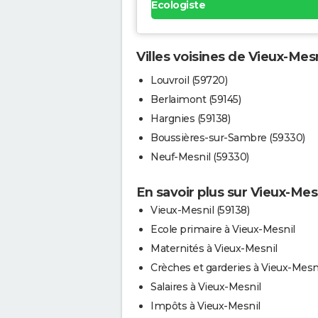
Ecologiste
Villes voisines de Vieux-Mesn
Louvroil (59720)
Berlaimont (59145)
Hargnies (59138)
Boussières-sur-Sambre (59330)
Neuf-Mesnil (59330)
En savoir plus sur Vieux-Mes
Vieux-Mesnil (59138)
Ecole primaire à Vieux-Mesnil
Maternités à Vieux-Mesnil
Crèches et garderies à Vieux-Mesn
Salaires à Vieux-Mesnil
Impôts à Vieux-Mesnil