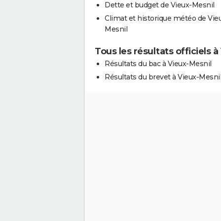
Dette et budget de Vieux-Mesnil
Climat et historique météo de Vie
Mesnil
Tous les résultats officiels 
Résultats du bac à Vieux-Mesnil
Résultats du brevet à Vieux-Mesni