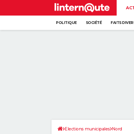
AC
POLITIQUE
SOCIÉTÉ
FAITS DIVER
Elections municipales
Nord