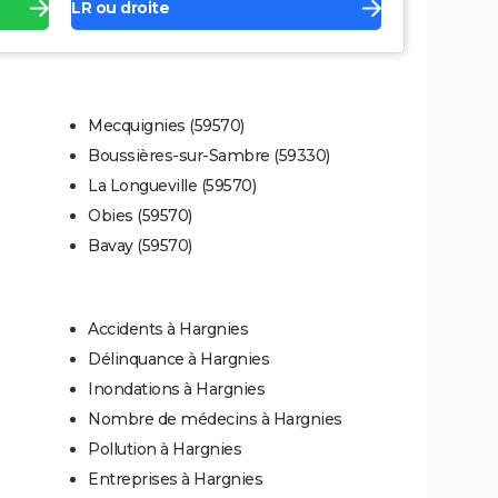
LR ou droite
Mecquignies (59570)
Boussières-sur-Sambre (59330)
La Longueville (59570)
Obies (59570)
Bavay (59570)
Accidents à Hargnies
Délinquance à Hargnies
Inondations à Hargnies
Nombre de médecins à Hargnies
Pollution à Hargnies
Entreprises à Hargnies