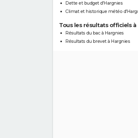
Dette et budget d'Hargnies
Climat et historique météo d'Harg
Tous les résultats officiels 
Résultats du bac à Hargnies
Résultats du brevet à Hargnies