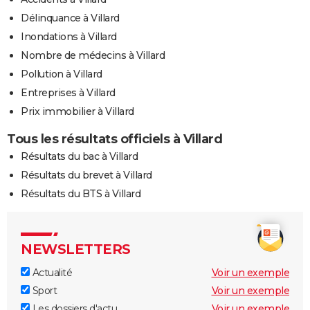
Délinquance à Villard
Inondations à Villard
Nombre de médecins à Villard
Pollution à Villard
Entreprises à Villard
Prix immobilier à Villard
Tous les résultats officiels à Villard
Résultats du bac à Villard
Résultats du brevet à Villard
Résultats du BTS à Villard
NEWSLETTERS
Actualité
Voir un exemple
Sport
Voir un exemple
Les dossiers d'actu
Voir un exemple