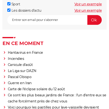
Sport
Voir un exemple
Les dossiers d'actu
Voir un exemple
EN CE MOMENT
Hantavirus en France
Incendies
Canicule d'août
La Liga sur DAZN
Pascal Obispo
Guerre en Iran
Carte de l'éclipse solaire du 12 août
Ce sont les plus beaux jardins de France : l'un d'entre eux se
cache forcément près de chez vous
Voici pourquoi les pastilles pour lave-vaisselle devraient