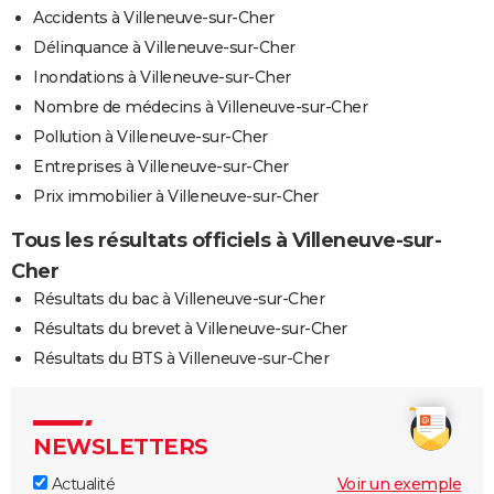
Accidents à Villeneuve-sur-Cher
Délinquance à Villeneuve-sur-Cher
Inondations à Villeneuve-sur-Cher
Nombre de médecins à Villeneuve-sur-Cher
Pollution à Villeneuve-sur-Cher
Entreprises à Villeneuve-sur-Cher
Prix immobilier à Villeneuve-sur-Cher
Tous les résultats officiels à Villeneuve-sur-
Cher
Résultats du bac à Villeneuve-sur-Cher
Résultats du brevet à Villeneuve-sur-Cher
Résultats du BTS à Villeneuve-sur-Cher
NEWSLETTERS
Actualité
Voir un exemple