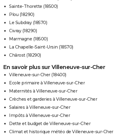
Sainte-Thorette (18500)
Plou (18290)
Le Subdray (18570)
Civray (18290)
Marmagne (18500)
La Chapelle-Saint-Ursin (18570)
Chârost (18290)
En savoir plus sur Villeneuve-sur-Cher
Villeneuve-sur-Cher (18400)
Ecole primaire à Villeneuve-sur-Cher
Maternités à Villeneuve-sur-Cher
Crèches et garderies à Villeneuve-sur-Cher
Salaires à Villeneuve-sur-Cher
Impôts à Villeneuve-sur-Cher
Dette et budget de Villeneuve-sur-Cher
Climat et historique météo de Villeneuve-sur-Cher