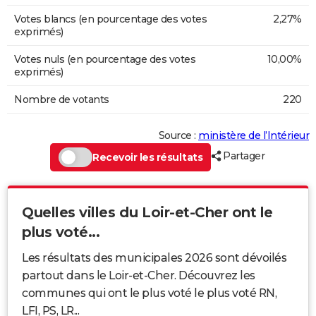
Votes blancs (en pourcentage des votes
2,27%
exprimés)
Votes nuls (en pourcentage des votes
10,00%
exprimés)
Nombre de votants
220
Source :
ministère de l’Intérieur
Partager
Recevoir les résultats
Quelles villes du Loir-et-Cher ont le
plus voté...
Les résultats des municipales 2026 sont dévoilés
partout dans le Loir-et-Cher. Découvrez les
communes qui ont le plus voté le plus voté RN,
LFI, PS, LR...