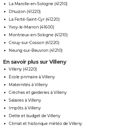
La Marolle-en-Sologne (41210)
Dhuizon (41220)
La Ferté-Saint-Cyr (41220)
Yvoy-le-Marron (41600)
Montrieux-en-Sologne (41210)
Crouy-sur-Cosson (41220)
Neung-sur-Beuvron (41210)
En savoir plus sur Villeny
Villeny (41220)
Ecole primaire à Villeny
Maternités à Villeny
Crèches et garderies à Villeny
Salaires à Villeny
Impôts à Villeny
Dette et budget de Villeny
Climat et historique météo de Villeny