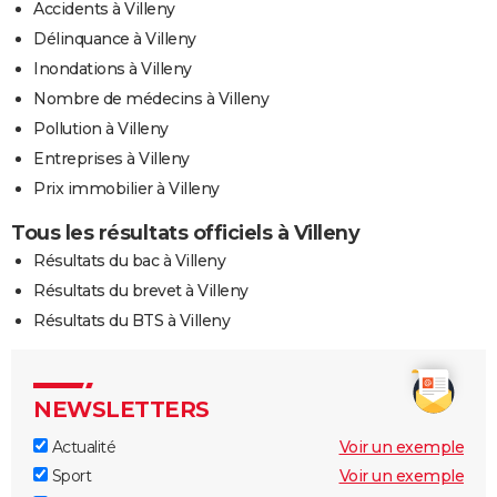
Accidents à Villeny
Délinquance à Villeny
Inondations à Villeny
Nombre de médecins à Villeny
Pollution à Villeny
Entreprises à Villeny
Prix immobilier à Villeny
Tous les résultats officiels à Villeny
Résultats du bac à Villeny
Résultats du brevet à Villeny
Résultats du BTS à Villeny
NEWSLETTERS
Actualité
Voir un exemple
Sport
Voir un exemple