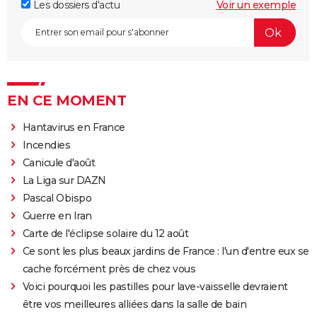
Les dossiers d'actu
Voir un exemple
EN CE MOMENT
Hantavirus en France
Incendies
Canicule d'août
La Liga sur DAZN
Pascal Obispo
Guerre en Iran
Carte de l'éclipse solaire du 12 août
Ce sont les plus beaux jardins de France : l'un d'entre eux se
cache forcément près de chez vous
Voici pourquoi les pastilles pour lave-vaisselle devraient
être vos meilleures alliées dans la salle de bain