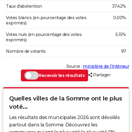
Taux d'abstention
37,42%
Votes blancs (en pourcentage des votes
0,00%
exprimés)
Votes nuls (en pourcentage des votes
5,15%
exprimés)
Nombre de votants
97
Source :
ministère de l’Intérieur
Partager
Recevoir les résultats
Quelles villes de la Somme ont le plus
voté...
Les résultats des municipales 2026 sont dévoilés
partout dans la Somme. Découvrez les