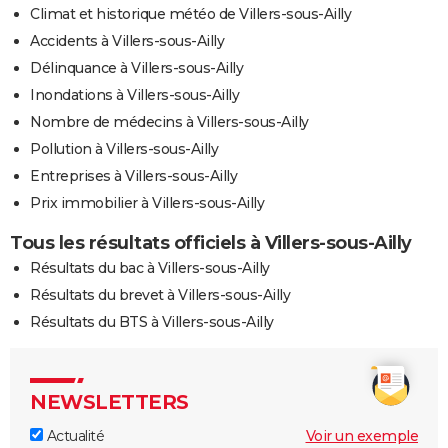
Climat et historique météo de Villers-sous-Ailly
Accidents à Villers-sous-Ailly
Délinquance à Villers-sous-Ailly
Inondations à Villers-sous-Ailly
Nombre de médecins à Villers-sous-Ailly
Pollution à Villers-sous-Ailly
Entreprises à Villers-sous-Ailly
Prix immobilier à Villers-sous-Ailly
Tous les résultats officiels à Villers-sous-Ailly
Résultats du bac à Villers-sous-Ailly
Résultats du brevet à Villers-sous-Ailly
Résultats du BTS à Villers-sous-Ailly
NEWSLETTERS
Actualité
Voir un exemple