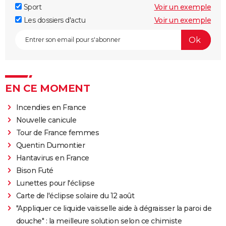
Sport
Voir un exemple
Les dossiers d'actu
Voir un exemple
EN CE MOMENT
Incendies en France
Nouvelle canicule
Tour de France femmes
Quentin Dumontier
Hantavirus en France
Bison Futé
Lunettes pour l'éclipse
Carte de l'éclipse solaire du 12 août
"Appliquer ce liquide vaisselle aide à dégraisser la paroi de
douche" : la meilleure solution selon ce chimiste