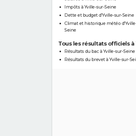
Impôts à Yville-sur-Seine
Dette et budget d'Yville-sur-Seine
Climat et historique météo d'Yville
Seine
Tous les résultats officiels à
Résultats du bac à Yville-sur-Seine
Résultats du brevet à Yville-sur-Se