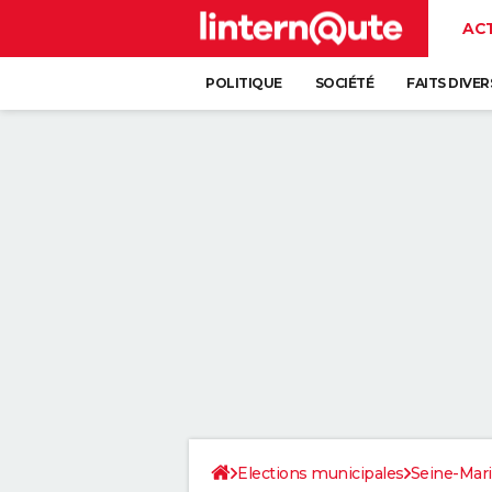
AC
POLITIQUE
SOCIÉTÉ
FAITS DIVER
Elections municipales
Seine-Mar