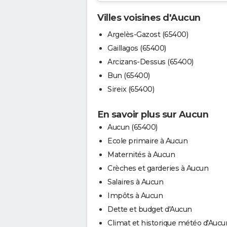
Villes voisines d'Aucun
Argelès-Gazost (65400)
Gaillagos (65400)
Arcizans-Dessus (65400)
Bun (65400)
Sireix (65400)
En savoir plus sur Aucun
Aucun (65400)
Ecole primaire à Aucun
Maternités à Aucun
Crèches et garderies à Aucun
Salaires à Aucun
Impôts à Aucun
Dette et budget d'Aucun
Climat et historique météo d'Aucu