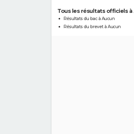
Tous les résultats officiels 
Résultats du bac à Aucun
Résultats du brevet à Aucun