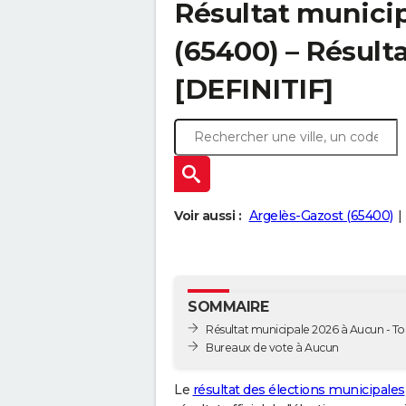
Résultat munici
(65400) – Résulta
[DEFINITIF]
Voir aussi :
Argelès-Gazost (65400)
SOMMAIRE
Résultat municipale 2026 à Aucun - Tou
Bureaux de vote à Aucun
Le
résultat des élections municipales