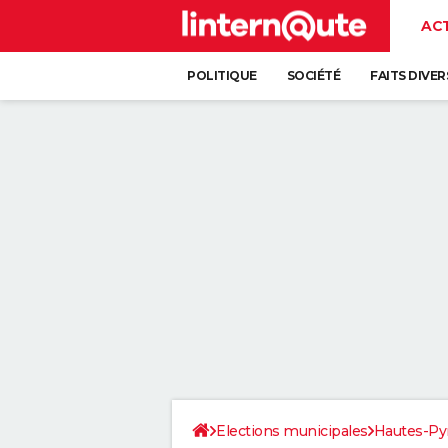
AC
POLITIQUE
SOCIÉTÉ
FAITS DIVER
Elections municipales
Hautes-Py