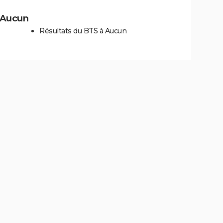
à Aucun
Résultats du BTS à Aucun