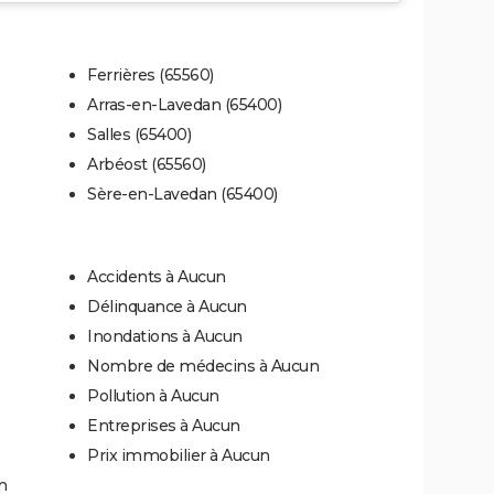
Ferrières (65560)
Arras-en-Lavedan (65400)
Salles (65400)
Arbéost (65560)
Sère-en-Lavedan (65400)
Accidents à Aucun
Délinquance à Aucun
Inondations à Aucun
Nombre de médecins à Aucun
Pollution à Aucun
Entreprises à Aucun
Prix immobilier à Aucun
n