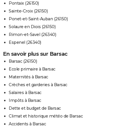
Pontaix (26150)
Sainte-Croix (26150)
Ponet-et-Saint-Auban (26150)
Solaure en Diois (26150)
Rimon-et-Savel (26340)
Espenel (26340)
En savoir plus sur Barsac
Barsac (26150)
Ecole primaire à Barsac
Maternités à Barsac
Crèches et garderies à Barsac
Salaires à Barsac
Impôts à Barsac
Dette et budget de Barsac
Climat et historique météo de Barsac
Accidents à Barsac