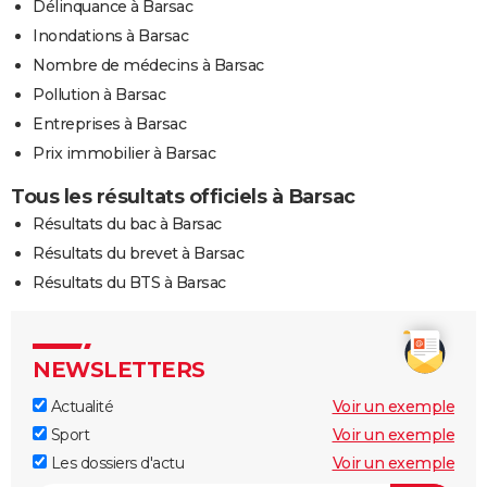
Délinquance à Barsac
Inondations à Barsac
Nombre de médecins à Barsac
Pollution à Barsac
Entreprises à Barsac
Prix immobilier à Barsac
Tous les résultats officiels à Barsac
Résultats du bac à Barsac
Résultats du brevet à Barsac
Résultats du BTS à Barsac
NEWSLETTERS
Actualité
Voir un exemple
Sport
Voir un exemple
Les dossiers d'actu
Voir un exemple