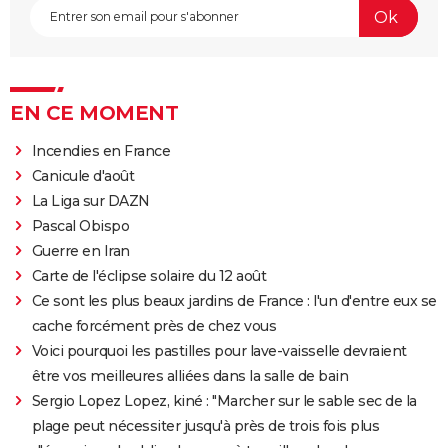
EN CE MOMENT
Incendies en France
Canicule d'août
La Liga sur DAZN
Pascal Obispo
Guerre en Iran
Carte de l'éclipse solaire du 12 août
Ce sont les plus beaux jardins de France : l'un d'entre eux se
cache forcément près de chez vous
Voici pourquoi les pastilles pour lave-vaisselle devraient
être vos meilleures alliées dans la salle de bain
Sergio Lopez Lopez, kiné : "Marcher sur le sable sec de la
plage peut nécessiter jusqu'à près de trois fois plus