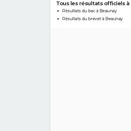
Tous les résultats officiels 
Résultats du bac à Beaunay
Résultats du brevet à Beaunay