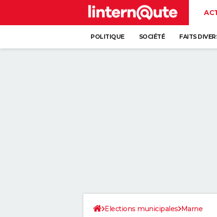
AC
POLITIQUE
SOCIÉTÉ
FAITS DIVER
Elections municipales
Marne