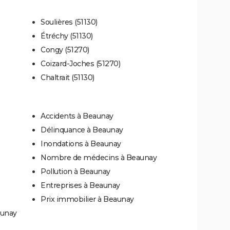
Soulières (51130)
Étréchy (51130)
Congy (51270)
Coizard-Joches (51270)
Chaltrait (51130)
Accidents à Beaunay
Délinquance à Beaunay
Inondations à Beaunay
Nombre de médecins à Beaunay
Pollution à Beaunay
Entreprises à Beaunay
Prix immobilier à Beaunay
aunay