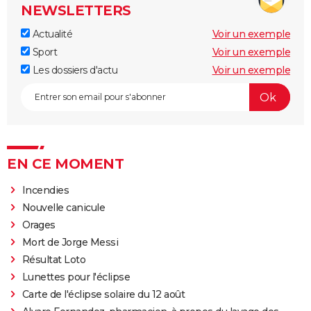
NEWSLETTERS
Actualité
Voir un exemple
Sport
Voir un exemple
Les dossiers d'actu
Voir un exemple
EN CE MOMENT
Incendies
Nouvelle canicule
Orages
Mort de Jorge Messi
Résultat Loto
Lunettes pour l'éclipse
Carte de l'éclipse solaire du 12 août