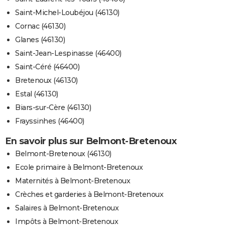
Saint-Michel-Loubéjou (46130)
Cornac (46130)
Glanes (46130)
Saint-Jean-Lespinasse (46400)
Saint-Céré (46400)
Bretenoux (46130)
Estal (46130)
Biars-sur-Cère (46130)
Frayssinhes (46400)
En savoir plus sur Belmont-Bretenoux
Belmont-Bretenoux (46130)
Ecole primaire à Belmont-Bretenoux
Maternités à Belmont-Bretenoux
Crèches et garderies à Belmont-Bretenoux
Salaires à Belmont-Bretenoux
Impôts à Belmont-Bretenoux