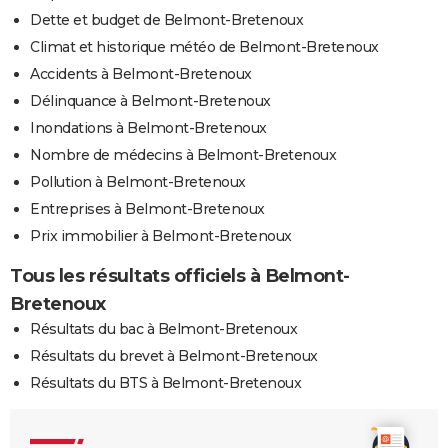
Dette et budget de Belmont-Bretenoux
Climat et historique météo de Belmont-Bretenoux
Accidents à Belmont-Bretenoux
Délinquance à Belmont-Bretenoux
Inondations à Belmont-Bretenoux
Nombre de médecins à Belmont-Bretenoux
Pollution à Belmont-Bretenoux
Entreprises à Belmont-Bretenoux
Prix immobilier à Belmont-Bretenoux
Tous les résultats officiels à Belmont-
Bretenoux
Résultats du bac à Belmont-Bretenoux
Résultats du brevet à Belmont-Bretenoux
Résultats du BTS à Belmont-Bretenoux