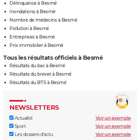
Délinquance à Besmé
Inondations à Besmé
Nombre de médecins à Besmé
Pollution à Besmé
Entreprises à Besmé
Prix immobilier à Besmé
Tous les résultats officiels à Besmé
Résultats du bac à Besmé
Résultats du brevet à Besmé
Résultats du BTS à Besmé
NEWSLETTERS
Actualité
Voir un exemple
Sport
Voir un exemple
Les dossiers d'actu
Voir un exemple