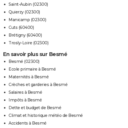
Saint-Aubin (02300)
Quierzy (02300)
Manicamp (02300)
Cuts (60400)
Brétigny (60400)
Trosly-Loire (02300)
En savoir plus sur Besmé
Besmé (02300)
Ecole primaire à Besmé
Maternités à Besmé
Crèches et garderies à Besmé
Salaires à Besmé
Impôts à Besmé
Dette et budget de Besmé
Climat et historique météo de Besmé
Accidents à Besmé