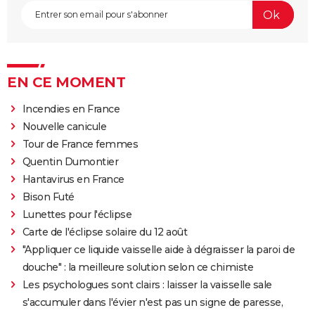
EN CE MOMENT
Incendies en France
Nouvelle canicule
Tour de France femmes
Quentin Dumontier
Hantavirus en France
Bison Futé
Lunettes pour l'éclipse
Carte de l'éclipse solaire du 12 août
"Appliquer ce liquide vaisselle aide à dégraisser la paroi de
douche" : la meilleure solution selon ce chimiste
Les psychologues sont clairs : laisser la vaisselle sale
s'accumuler dans l'évier n'est pas un signe de paresse,