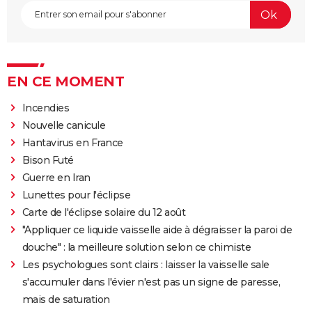
EN CE MOMENT
Incendies
Nouvelle canicule
Hantavirus en France
Bison Futé
Guerre en Iran
Lunettes pour l'éclipse
Carte de l'éclipse solaire du 12 août
"Appliquer ce liquide vaisselle aide à dégraisser la paroi de
douche" : la meilleure solution selon ce chimiste
Les psychologues sont clairs : laisser la vaisselle sale
s'accumuler dans l'évier n'est pas un signe de paresse,
mais de saturation