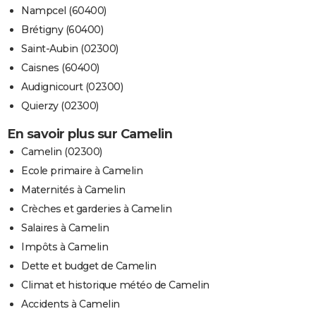
Nampcel (60400)
Brétigny (60400)
Saint-Aubin (02300)
Caisnes (60400)
Audignicourt (02300)
Quierzy (02300)
En savoir plus sur Camelin
Camelin (02300)
Ecole primaire à Camelin
Maternités à Camelin
Crèches et garderies à Camelin
Salaires à Camelin
Impôts à Camelin
Dette et budget de Camelin
Climat et historique météo de Camelin
Accidents à Camelin