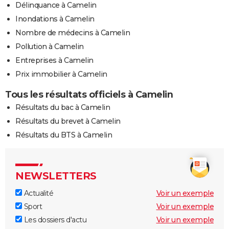
Délinquance à Camelin
Inondations à Camelin
Nombre de médecins à Camelin
Pollution à Camelin
Entreprises à Camelin
Prix immobilier à Camelin
Tous les résultats officiels à Camelin
Résultats du bac à Camelin
Résultats du brevet à Camelin
Résultats du BTS à Camelin
NEWSLETTERS
Actualité
Voir un exemple
Sport
Voir un exemple
Les dossiers d'actu
Voir un exemple