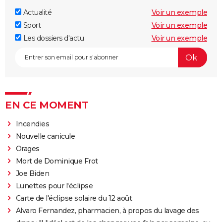
Actualité
Voir un exemple
Sport
Voir un exemple
Les dossiers d'actu
Voir un exemple
EN CE MOMENT
Incendies
Nouvelle canicule
Orages
Mort de Dominique Frot
Joe Biden
Lunettes pour l'éclipse
Carte de l'éclipse solaire du 12 août
Alvaro Fernandez, pharmacien, à propos du lavage des