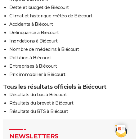
Dette et budget de Biécourt
Climat et historique météo de Biécourt
Accidents à Biécourt
Délinquance à Biécourt
Inondations à Biécourt
Nombre de médecins à Biécourt
Pollution à Biécourt
Entreprises à Biécourt
Prix immobilier à Biécourt
Tous les résultats officiels à Biécourt
Résultats du bac à Biécourt
Résultats du brevet à Biécourt
Résultats du BTS à Biécourt
NEWSLETTERS