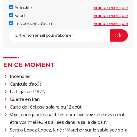
Actualité
Voir un exemple
Sport
Voir un exemple
Les dossiers d'actu
Voir un exemple
EN CE MOMENT
Incendies
Canicule d'août
La Liga sur DAZN
Guerre en Iran
Carte de l'éclipse solaire du 12 août
Voici pourquoi les pastilles pour lave-vaisselle devraient
être vos meilleures alliées dans la salle de bain
Sergio Lopez Lopez, kiné : "Marcher sur le sable sec de la