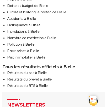
Dette et budget de Bielle
Climat et historique météo de Bielle
Accidents à Bielle
Délinquance à Bielle
Inondations à Bielle
Nombre de médecins à Bielle
Pollution à Bielle
Entreprises à Bielle
Prix immobilier à Bielle
Tous les résultats officiels à Bielle
Résultats du bac à Bielle
Résultats du brevet à Bielle
Résultats du BTS à Bielle
NEWSLETTERS