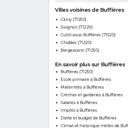
Villes voisines de Buffières
Cluny (71250)
Sivignon (71220)
Curtil-sous-Buffières (71520)
Chiddes (71220)
Bergesserin (71250)
En savoir plus sur Buffières
Buffières (71250)
Ecole primaire à Buffières
Maternités à Buffières
Crèches et garderies à Buffières
Salaires à Buffières
Impôts à Buffières
Dette et budget de Buffières
Climat et historique météo de Buff