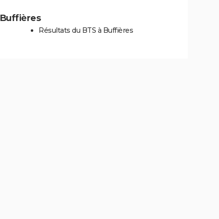
 Buffières
Résultats du BTS à Buffières