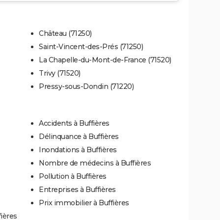
Château (71250)
Saint-Vincent-des-Prés (71250)
La Chapelle-du-Mont-de-France (71520)
Trivy (71520)
Pressy-sous-Dondin (71220)
Accidents à Buffières
Délinquance à Buffières
Inondations à Buffières
Nombre de médecins à Buffières
Pollution à Buffières
Entreprises à Buffières
Prix immobilier à Buffières
ières