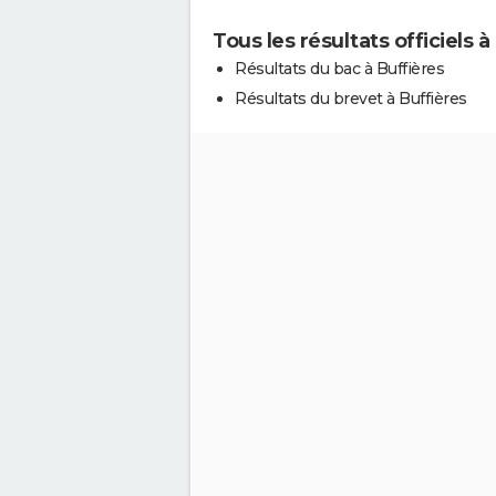
Tous les résultats officiels à
Résultats du bac à Buffières
Résultats du brevet à Buffières