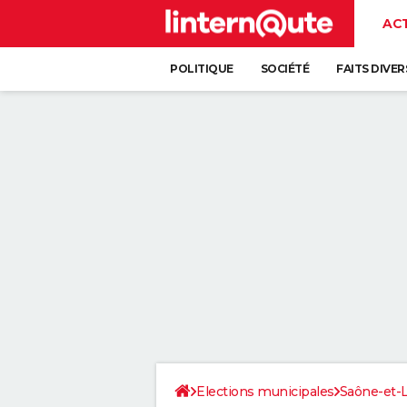
AC
POLITIQUE
SOCIÉTÉ
FAITS DIVER
Elections municipales
Saône-et-L