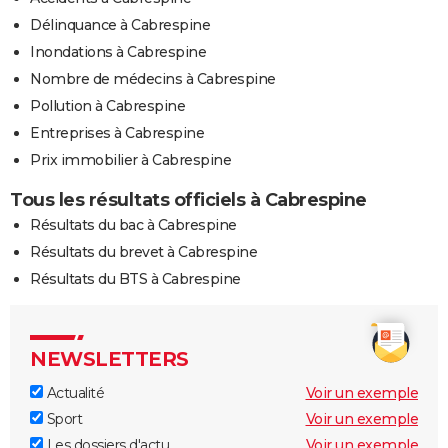
Délinquance à Cabrespine
Inondations à Cabrespine
Nombre de médecins à Cabrespine
Pollution à Cabrespine
Entreprises à Cabrespine
Prix immobilier à Cabrespine
Tous les résultats officiels à Cabrespine
Résultats du bac à Cabrespine
Résultats du brevet à Cabrespine
Résultats du BTS à Cabrespine
NEWSLETTERS
Actualité
Voir un exemple
Sport
Voir un exemple
Les dossiers d'actu
Voir un exemple