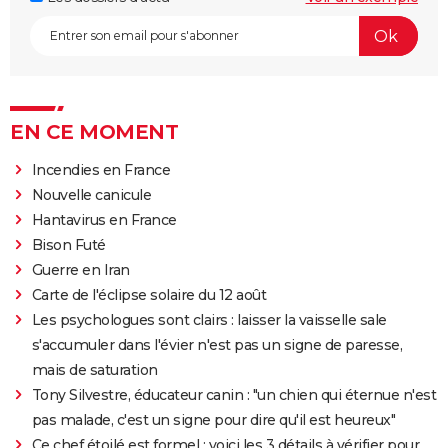
EN CE MOMENT
Incendies en France
Nouvelle canicule
Hantavirus en France
Bison Futé
Guerre en Iran
Carte de l'éclipse solaire du 12 août
Les psychologues sont clairs : laisser la vaisselle sale
s'accumuler dans l'évier n'est pas un signe de paresse,
mais de saturation
Tony Silvestre, éducateur canin : "un chien qui éternue n'est
pas malade, c'est un signe pour dire qu'il est heureux"
Ce chef étoilé est formel : voici les 3 détails à vérifier pour