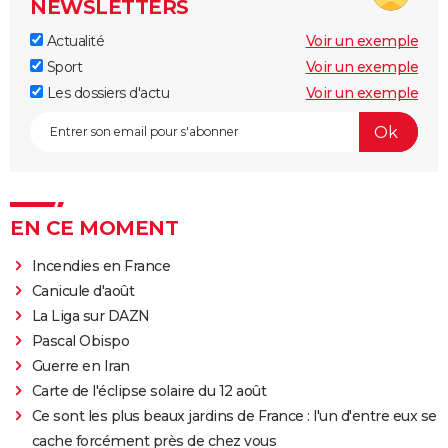
NEWSLETTERS
Actualité
Voir un exemple
Sport
Voir un exemple
Les dossiers d'actu
Voir un exemple
EN CE MOMENT
Incendies en France
Canicule d'août
La Liga sur DAZN
Pascal Obispo
Guerre en Iran
Carte de l'éclipse solaire du 12 août
Ce sont les plus beaux jardins de France : l'un d'entre eux se
cache forcément près de chez vous