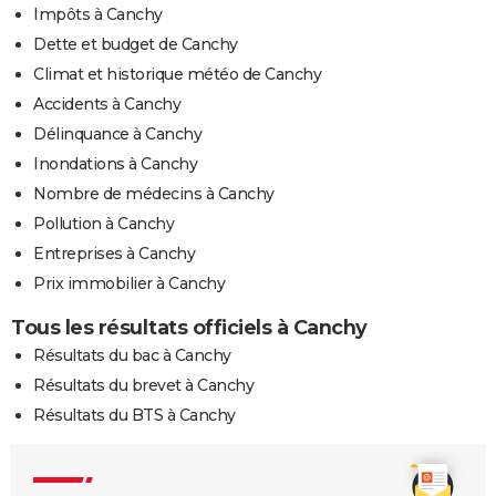
Impôts à Canchy
Dette et budget de Canchy
Climat et historique météo de Canchy
Accidents à Canchy
Délinquance à Canchy
Inondations à Canchy
Nombre de médecins à Canchy
Pollution à Canchy
Entreprises à Canchy
Prix immobilier à Canchy
Tous les résultats officiels à Canchy
Résultats du bac à Canchy
Résultats du brevet à Canchy
Résultats du BTS à Canchy