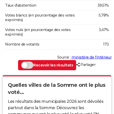
Taux d'abstention
39,51%
Votes blancs (en pourcentage des votes
5,78%
exprimés)
Votes nuls (en pourcentage des votes
3,47%
exprimés)
Nombre de votants
173
Source :
ministère de l’Intérieur
Partager
Recevoir les résultats
Quelles villes de la Somme ont le plus
voté...
Les résultats des municipales 2026 sont dévoilés
partout dans la Somme. Découvrez les