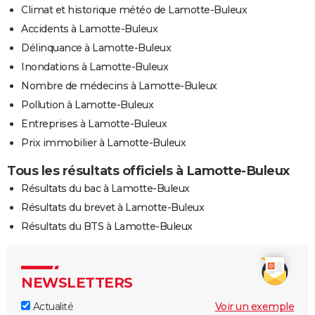
Climat et historique météo de Lamotte-Buleux
Accidents à Lamotte-Buleux
Délinquance à Lamotte-Buleux
Inondations à Lamotte-Buleux
Nombre de médecins à Lamotte-Buleux
Pollution à Lamotte-Buleux
Entreprises à Lamotte-Buleux
Prix immobilier à Lamotte-Buleux
Tous les résultats officiels à Lamotte-Buleux
Résultats du bac à Lamotte-Buleux
Résultats du brevet à Lamotte-Buleux
Résultats du BTS à Lamotte-Buleux
NEWSLETTERS
Actualité
Voir un exemple