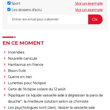
Sport
Voir un exemple
Les dossiers d'actu
Voir un exemple
EN CE MOMENT
Incendies
Nouvelle canicule
Hantavirus en France
Bison Futé
Guerre en Iran
Lunettes pour l'éclipse
Carte de l'éclipse solaire du 12 août
"Appliquer ce liquide vaisselle aide à dégraisser la paroi de
douche" : la meilleure solution selon ce chimiste
Les psychologues sont clairs : laisser la vaisselle sale