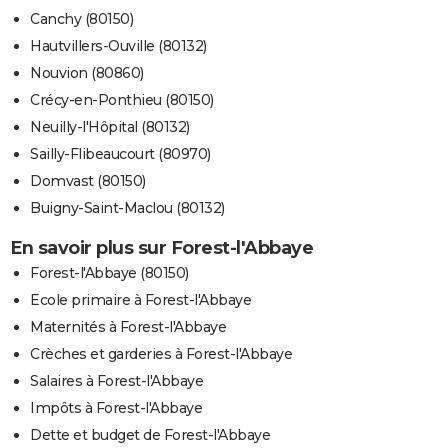
Canchy (80150)
Hautvillers-Ouville (80132)
Nouvion (80860)
Crécy-en-Ponthieu (80150)
Neuilly-l'Hôpital (80132)
Sailly-Flibeaucourt (80970)
Domvast (80150)
Buigny-Saint-Maclou (80132)
En savoir plus sur Forest-l'Abbaye
Forest-l'Abbaye (80150)
Ecole primaire à Forest-l'Abbaye
Maternités à Forest-l'Abbaye
Crèches et garderies à Forest-l'Abbaye
Salaires à Forest-l'Abbaye
Impôts à Forest-l'Abbaye
Dette et budget de Forest-l'Abbaye