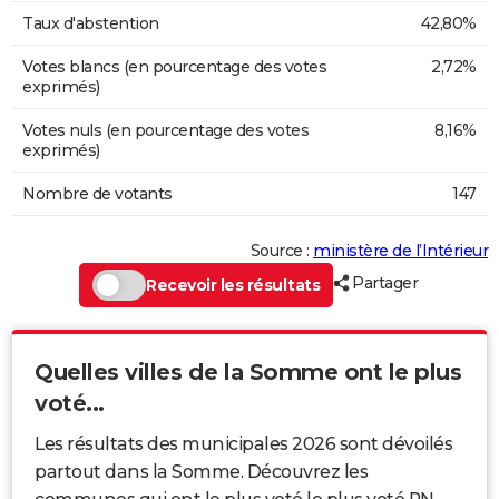
Taux d'abstention
42,80%
Votes blancs (en pourcentage des votes
2,72%
exprimés)
Votes nuls (en pourcentage des votes
8,16%
exprimés)
Nombre de votants
147
Source :
ministère de l’Intérieur
Partager
Recevoir les résultats
Quelles villes de la Somme ont le plus
voté...
Les résultats des municipales 2026 sont dévoilés
partout dans la Somme. Découvrez les