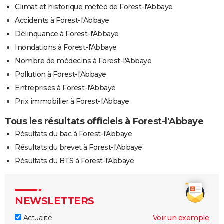
Climat et historique météo de Forest-l'Abbaye
Accidents à Forest-l'Abbaye
Délinquance à Forest-l'Abbaye
Inondations à Forest-l'Abbaye
Nombre de médecins à Forest-l'Abbaye
Pollution à Forest-l'Abbaye
Entreprises à Forest-l'Abbaye
Prix immobilier à Forest-l'Abbaye
Tous les résultats officiels à Forest-l'Abbaye
Résultats du bac à Forest-l'Abbaye
Résultats du brevet à Forest-l'Abbaye
Résultats du BTS à Forest-l'Abbaye
NEWSLETTERS
Actualité
Voir un exemple