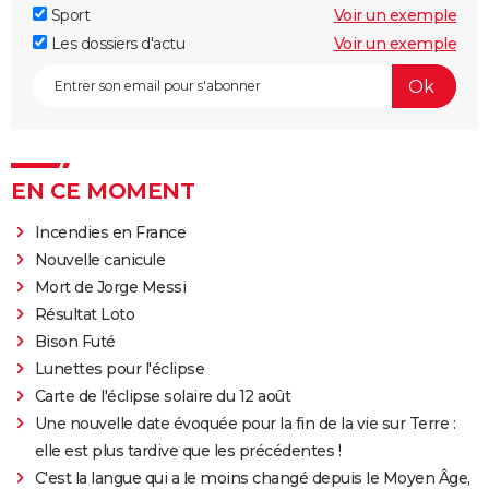
Sport
Voir un exemple
Les dossiers d'actu
Voir un exemple
EN CE MOMENT
Incendies en France
Nouvelle canicule
Mort de Jorge Messi
Résultat Loto
Bison Futé
Lunettes pour l'éclipse
Carte de l'éclipse solaire du 12 août
Une nouvelle date évoquée pour la fin de la vie sur Terre :
elle est plus tardive que les précédentes !
C'est la langue qui a le moins changé depuis le Moyen Âge,