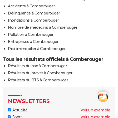
Accidents à Comberouger
Délinquance à Comberouger
Inondations à Comberouger
Nombre de médecins à Comberouger
Pollution à Comberouger
Entreprises à Comberouger
Prix immobilier à Comberouger
Tous les résultats officiels à Comberouger
Résultats du bac à Comberouger
Résultats du brevet à Comberouger
Résultats du BTS à Comberouger
NEWSLETTERS
Actualité
Voir un exemple
Sport
Voir un exemple