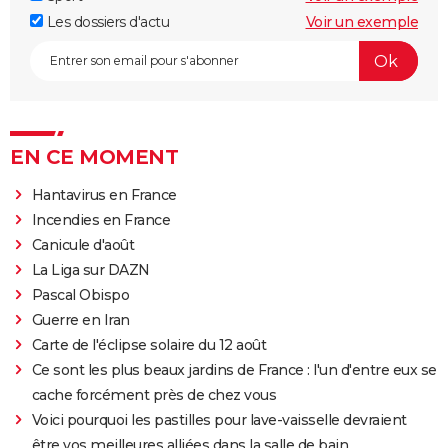
Les dossiers d'actu
Voir un exemple
EN CE MOMENT
Hantavirus en France
Incendies en France
Canicule d'août
La Liga sur DAZN
Pascal Obispo
Guerre en Iran
Carte de l'éclipse solaire du 12 août
Ce sont les plus beaux jardins de France : l'un d'entre eux se
cache forcément près de chez vous
Voici pourquoi les pastilles pour lave-vaisselle devraient
être vos meilleures alliées dans la salle de bain