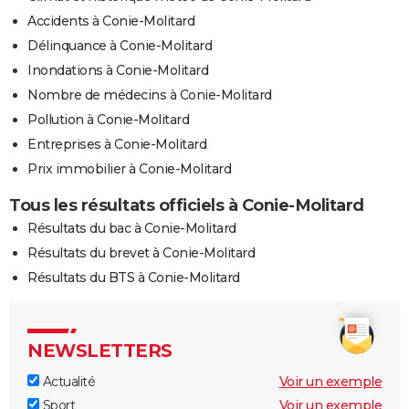
Accidents à Conie-Molitard
Délinquance à Conie-Molitard
Inondations à Conie-Molitard
Nombre de médecins à Conie-Molitard
Pollution à Conie-Molitard
Entreprises à Conie-Molitard
Prix immobilier à Conie-Molitard
Tous les résultats officiels à Conie-Molitard
Résultats du bac à Conie-Molitard
Résultats du brevet à Conie-Molitard
Résultats du BTS à Conie-Molitard
NEWSLETTERS
Actualité
Voir un exemple
Sport
Voir un exemple