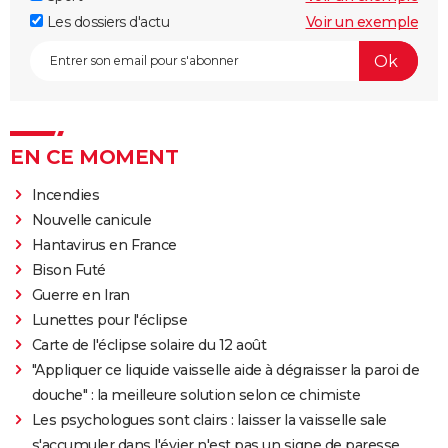
Les dossiers d'actu
Voir un exemple
EN CE MOMENT
Incendies
Nouvelle canicule
Hantavirus en France
Bison Futé
Guerre en Iran
Lunettes pour l'éclipse
Carte de l'éclipse solaire du 12 août
"Appliquer ce liquide vaisselle aide à dégraisser la paroi de
douche" : la meilleure solution selon ce chimiste
Les psychologues sont clairs : laisser la vaisselle sale
s'accumuler dans l'évier n'est pas un signe de paresse,