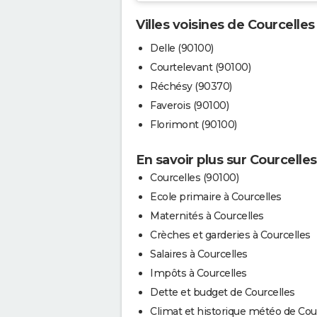
Villes voisines de Courcelles
Delle (90100)
Courtelevant (90100)
Réchésy (90370)
Faverois (90100)
Florimont (90100)
En savoir plus sur Courcelles
Courcelles (90100)
Ecole primaire à Courcelles
Maternités à Courcelles
Crèches et garderies à Courcelles
Salaires à Courcelles
Impôts à Courcelles
Dette et budget de Courcelles
Climat et historique météo de Cou