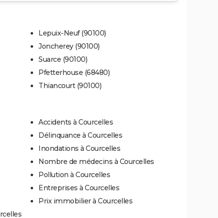
Lepuix-Neuf (90100)
Joncherey (90100)
Suarce (90100)
Pfetterhouse (68480)
Thiancourt (90100)
Accidents à Courcelles
Délinquance à Courcelles
Inondations à Courcelles
Nombre de médecins à Courcelles
Pollution à Courcelles
Entreprises à Courcelles
Prix immobilier à Courcelles
rcelles