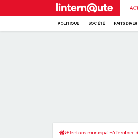
AC
POLITIQUE
SOCIÉTÉ
FAITS DIVER
Elections municipales
Territoire 