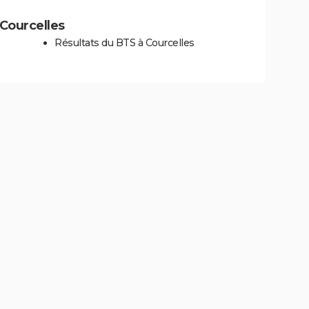
 Courcelles
Résultats du BTS à Courcelles