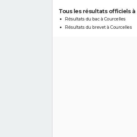
Tous les résultats officiels à
Résultats du bac à Courcelles
Résultats du brevet à Courcelles