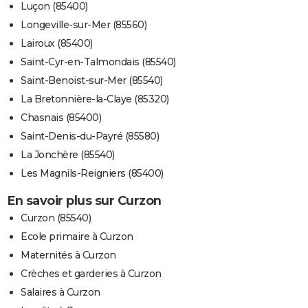
Luçon (85400)
Longeville-sur-Mer (85560)
Lairoux (85400)
Saint-Cyr-en-Talmondais (85540)
Saint-Benoist-sur-Mer (85540)
La Bretonnière-la-Claye (85320)
Chasnais (85400)
Saint-Denis-du-Payré (85580)
La Jonchère (85540)
Les Magnils-Reigniers (85400)
En savoir plus sur Curzon
Curzon (85540)
Ecole primaire à Curzon
Maternités à Curzon
Crèches et garderies à Curzon
Salaires à Curzon