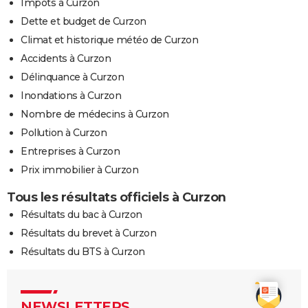
Impôts à Curzon
Dette et budget de Curzon
Climat et historique météo de Curzon
Accidents à Curzon
Délinquance à Curzon
Inondations à Curzon
Nombre de médecins à Curzon
Pollution à Curzon
Entreprises à Curzon
Prix immobilier à Curzon
Tous les résultats officiels à Curzon
Résultats du bac à Curzon
Résultats du brevet à Curzon
Résultats du BTS à Curzon
NEWSLETTERS