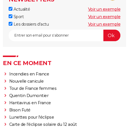
Actualité
Voir un exemple
Sport
Voir un exemple
Les dossiers d'actu
Voir un exemple
EN CE MOMENT
Incendies en France
Nouvelle canicule
Tour de France femmes
Quentin Dumontier
Hantavirus en France
Bison Futé
Lunettes pour l'éclipse
Carte de l'éclipse solaire du 12 août