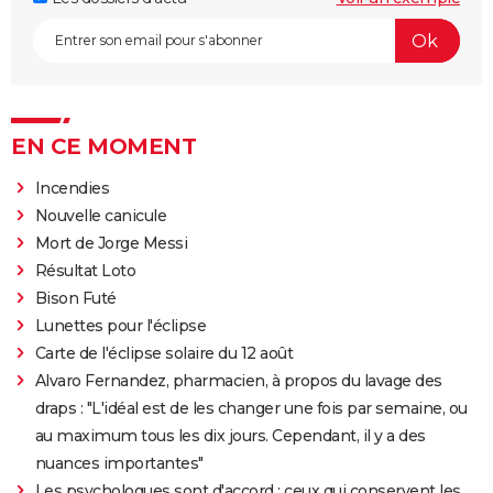
EN CE MOMENT
Incendies
Nouvelle canicule
Mort de Jorge Messi
Résultat Loto
Bison Futé
Lunettes pour l'éclipse
Carte de l'éclipse solaire du 12 août
Alvaro Fernandez, pharmacien, à propos du lavage des
draps : "L'idéal est de les changer une fois par semaine, ou
au maximum tous les dix jours. Cependant, il y a des
nuances importantes"
Les psychologues sont d'accord : ceux qui conservent les